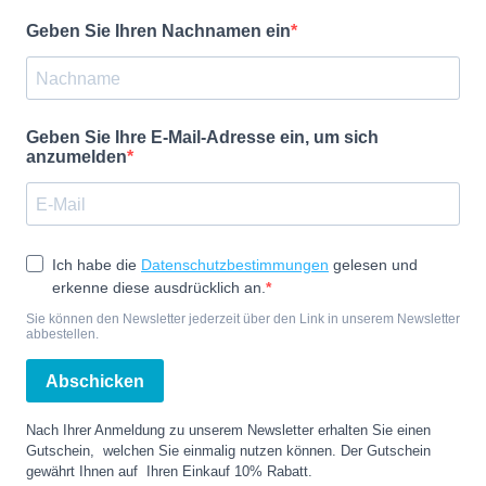
Geben Sie Ihren Nachnamen ein
Geben Sie Ihre E-Mail-Adresse ein, um sich
anzumelden
Ich habe die
Datenschutzbestimmungen
gelesen und
erkenne diese ausdrücklich an.
Sie können den Newsletter jederzeit über den Link in unserem Newsletter
abbestellen.
Abschicken
Nach Ihrer Anmeldung zu unserem Newsletter erhalten Sie einen
Gutschein, welchen Sie einmalig nutzen können. Der Gutschein
gewährt Ihnen auf Ihren Einkauf 10% Rabatt.