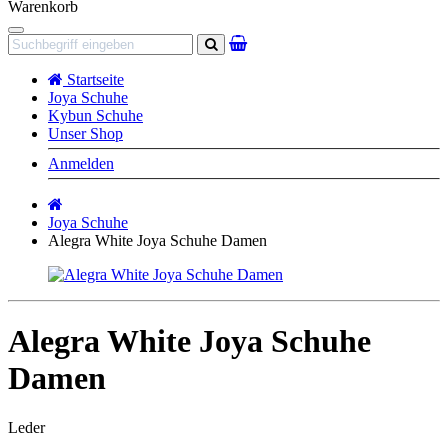
Warenkorb
Navigation
Suchen
Startseite
Joya Schuhe
Kybun Schuhe
Unser Shop
Anmelden
Startseite
Joya Schuhe
Alegra White Joya Schuhe Damen
Alegra White Joya Schuhe
Damen
Leder