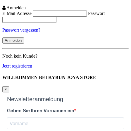
Anmelden
E-Mail-Adresse
Passwort
Passwort vergessen?
Noch kein Kunde?
Jetzt registrieren
WILLKOMMEN BEI KYBUN JOYA STORE
×
Newsletteranmeldung
Geben Sie Ihren Vornamen ein