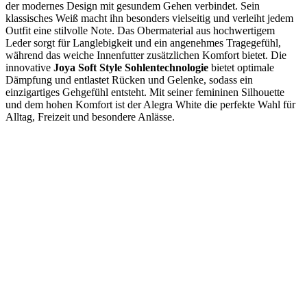
der modernes Design mit gesundem Gehen verbindet. Sein
klassisches Weiß macht ihn besonders vielseitig und verleiht jedem
Outfit eine stilvolle Note. Das Obermaterial aus hochwertigem
Leder sorgt für Langlebigkeit und ein angenehmes Tragegefühl,
während das weiche Innenfutter zusätzlichen Komfort bietet. Die
innovative
Joya Soft Style Sohlentechnologie
bietet optimale
Dämpfung und entlastet Rücken und Gelenke, sodass ein
einzigartiges Gehgefühl entsteht. Mit seiner femininen Silhouette
und dem hohen Komfort ist der Alegra White die perfekte Wahl für
Alltag, Freizeit und besondere Anlässe.