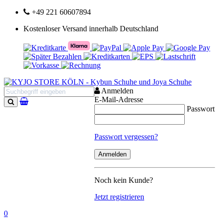
+49 221 60607894
Kostenloser Versand innerhalb Deutschland
Anmelden
E-Mail-Adresse
Passwort
Suchen
Passwort vergessen?
Noch kein Kunde?
Jetzt registrieren
0