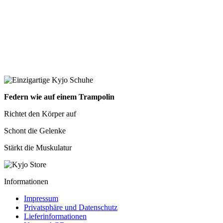
Federn wie auf einem Trampolin
Richtet den Körper auf
Schont die Gelenke
Stärkt die Muskulatur
Informationen
Impressum
Privatsphäre und Datenschutz
Lieferinformationen