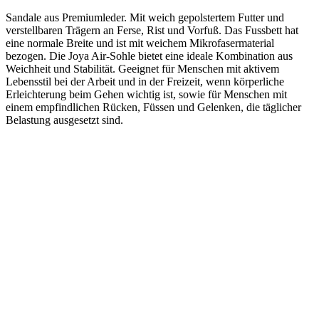
Sandale aus Premiumleder. Mit weich gepolstertem Futter und
verstellbaren Trägern an Ferse, Rist und Vorfuß. Das Fussbett hat
eine normale Breite und ist mit weichem Mikrofasermaterial
bezogen. Die Joya Air-Sohle bietet eine ideale Kombination aus
Weichheit und Stabilität. Geeignet für Menschen mit aktivem
Lebensstil bei der Arbeit und in der Freizeit, wenn körperliche
Erleichterung beim Gehen wichtig ist, sowie für Menschen mit
einem empfindlichen Rücken, Füssen und Gelenken, die täglicher
Belastung ausgesetzt sind.