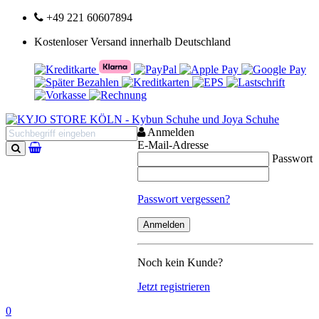
+49 221 60607894
Kostenloser Versand innerhalb Deutschland
Anmelden
E-Mail-Adresse
Passwort
Suchen
Passwort vergessen?
Noch kein Kunde?
Jetzt registrieren
0