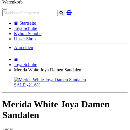
Warenkorb
Navigation
Suchen
Startseite
Joya Schuhe
Kybun Schuhe
Unser Shop
Anmelden
Startseite
Joya Schuhe
Merida White Joya Damen Sandalen
SALE
-21.6%
Merida White Joya Damen
Sandalen
Leder