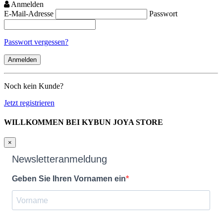
Anmelden
E-Mail-Adresse
Passwort
Passwort vergessen?
Noch kein Kunde?
Jetzt registrieren
WILLKOMMEN BEI KYBUN JOYA STORE
×
Newsletteranmeldung
Geben Sie Ihren Vornamen ein