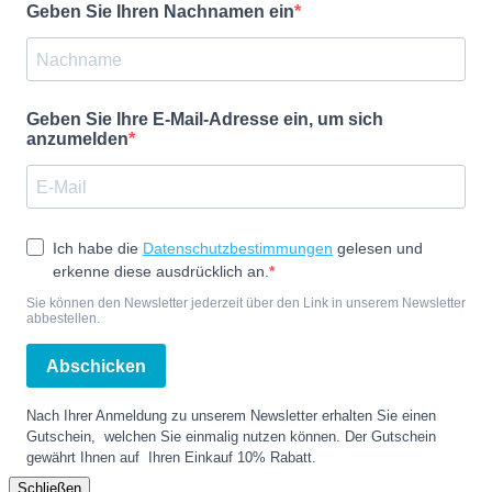
Geben Sie Ihren Nachnamen ein
Geben Sie Ihre E-Mail-Adresse ein, um sich
anzumelden
Ich habe die
Datenschutzbestimmungen
gelesen und
erkenne diese ausdrücklich an.
Sie können den Newsletter jederzeit über den Link in unserem Newsletter
abbestellen.
Abschicken
Nach Ihrer Anmeldung zu unserem Newsletter erhalten Sie einen
Gutschein, welchen Sie einmalig nutzen können. Der Gutschein
gewährt Ihnen auf Ihren Einkauf 10% Rabatt.
Schließen