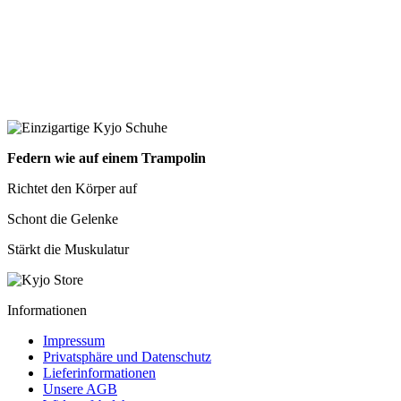
Federn wie auf einem Trampolin
Richtet den Körper auf
Schont die Gelenke
Stärkt die Muskulatur
Informationen
Impressum
Privatsphäre und Datenschutz
Lieferinformationen
Unsere AGB