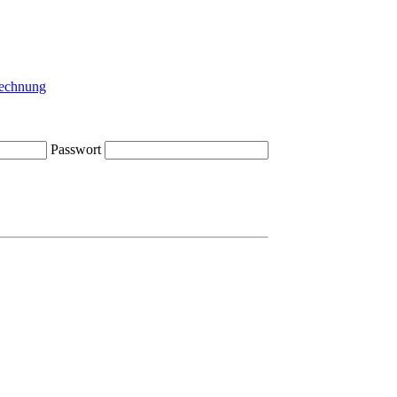
Passwort