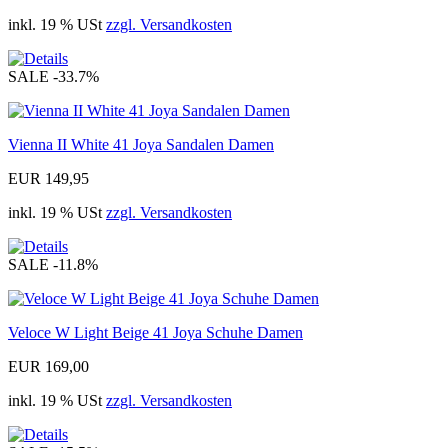
inkl. 19 % USt
zzgl. Versandkosten
SALE
-33.7%
Vienna II White 41 Joya Sandalen Damen
EUR 149,95
inkl. 19 % USt
zzgl. Versandkosten
SALE
-11.8%
Veloce W Light Beige 41 Joya Schuhe Damen
EUR 169,00
inkl. 19 % USt
zzgl. Versandkosten