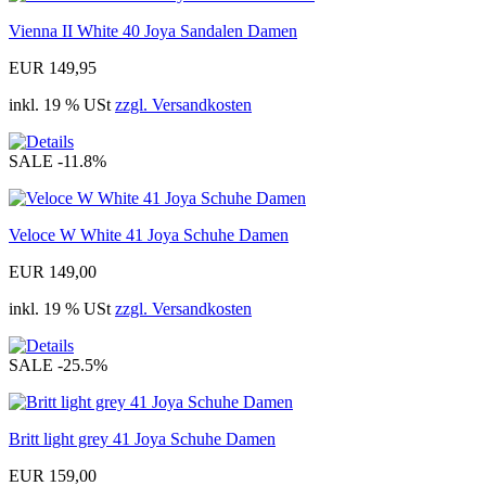
Vienna II White 40 Joya Sandalen Damen
EUR 149,95
inkl. 19 % USt
zzgl. Versandkosten
SALE
-11.8%
Veloce W White 41 Joya Schuhe Damen
EUR 149,00
inkl. 19 % USt
zzgl. Versandkosten
SALE
-25.5%
Britt light grey 41 Joya Schuhe Damen
EUR 159,00