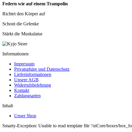
Federn wie auf einem Trampolin
Richtet den Körper auf
Schont die Gelenke
Stärkt die Muskulatur
Informationen
Impressum
Privatsphäre und Datenschutz
Lieferinformationen
Unsere AGB
Widerrufsbelehrung
Kontakt
Zahlungsarten
Inhalt
Unser Shop
Smarty-Exception: Unable to read template file '/xtCore/boxes/box_fo