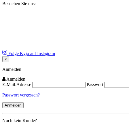
Besuchen Sie uns:
Folge Kyjo auf Instagram
×
Close
Anmelden
Anmelden
E-Mail-Adresse
Passwort
Passwort vergessen?
Noch kein Kunde?