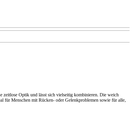
zeitlose Optik und lässt sich vielseitig kombinieren. Die weich
deal für Menschen mit Rücken- oder Gelenkproblemen sowie für alle,