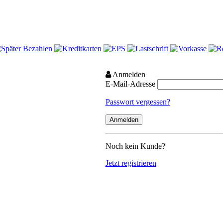
Anmelden
E-Mail-Adresse
Passwort vergessen?
Noch kein Kunde?
Jetzt registrieren