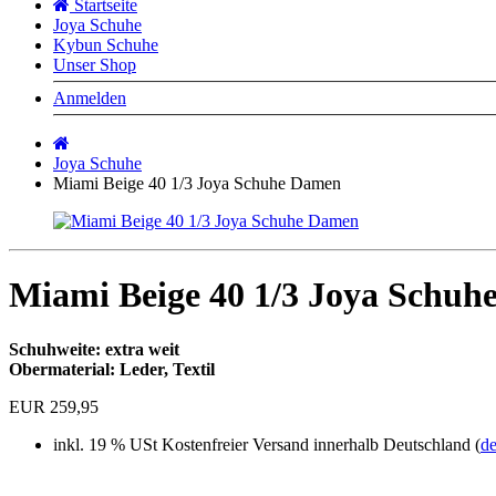
Startseite
Joya Schuhe
Kybun Schuhe
Unser Shop
Anmelden
Startseite
Joya Schuhe
Miami Beige 40 1/3 Joya Schuhe Damen
Miami Beige 40 1/3 Joya Schu
Schuhweite: extra weit
Obermaterial: Leder, Textil
EUR 259,95
inkl. 19 % USt
Kostenfreier Versand innerhalb Deutschland (
de