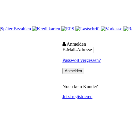
Anmelden
E-Mail-Adresse
Passwort vergessen?
Noch kein Kunde?
Jetzt registrieren