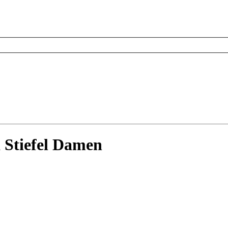
Stiefel Damen