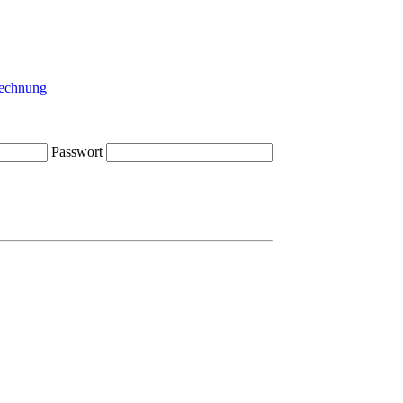
Passwort