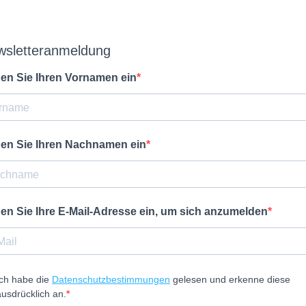
wsletteranmeldung
en Sie Ihren Vornamen ein
en Sie Ihren Nachnamen ein
en Sie Ihre E-Mail-Adresse ein, um sich anzumelden
Ich habe die
Datenschutzbestimmungen
gelesen und erkenne diese
ausdrücklich an.