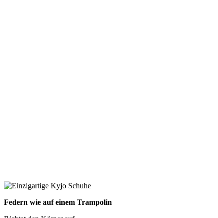
Federn wie auf einem Trampolin