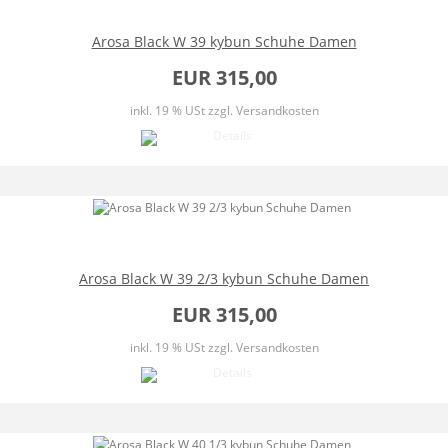
Arosa Black W 39 kybun Schuhe Damen
EUR 315,00
inkl. 19 % USt
zzgl. Versandkosten
Arosa Black W 39 2/3 kybun Schuhe Damen
EUR 315,00
inkl. 19 % USt
zzgl. Versandkosten