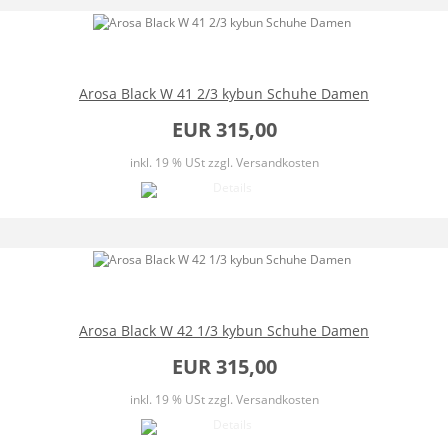
Arosa Black W 41 2/3 kybun Schuhe Damen
EUR 315,00
inkl. 19 % USt
zzgl. Versandkosten
Arosa Black W 42 1/3 kybun Schuhe Damen
EUR 315,00
inkl. 19 % USt
zzgl. Versandkosten