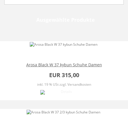
Ausgewählte Produkte
Arosa Black W 37 kybun Schuhe Damen
EUR 315,00
inkl. 19 % USt
zzgl. Versandkosten