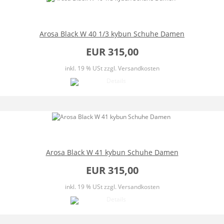
Arosa Black W 40 1/3 kybun Schuhe Damen
EUR 315,00
inkl. 19 % USt
zzgl. Versandkosten
Arosa Black W 41 kybun Schuhe Damen
EUR 315,00
inkl. 19 % USt
zzgl. Versandkosten