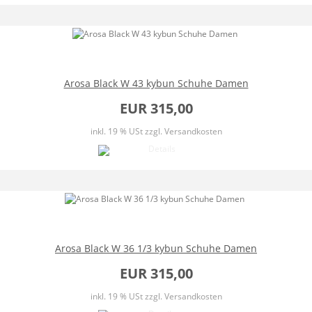
Arosa Black W 43 kybun Schuhe Damen
EUR 315,00
inkl. 19 % USt
zzgl. Versandkosten
Arosa Black W 36 1/3 kybun Schuhe Damen
EUR 315,00
inkl. 19 % USt
zzgl. Versandkosten