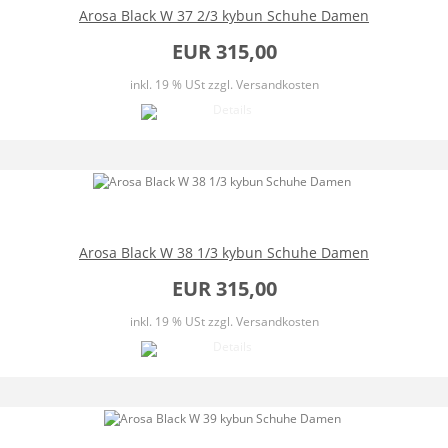
Arosa Black W 37 2/3 kybun Schuhe Damen
EUR 315,00
inkl. 19 % USt
zzgl. Versandkosten
Arosa Black W 38 1/3 kybun Schuhe Damen
EUR 315,00
inkl. 19 % USt
zzgl. Versandkosten