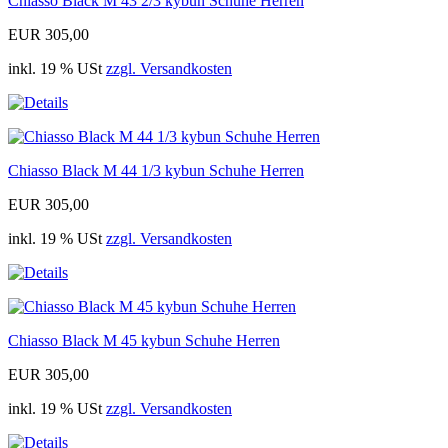
Chiasso Black M 43 2/3 kybun Schuhe Herren
EUR 305,00
inkl. 19 % USt
zzgl. Versandkosten
Chiasso Black M 44 1/3 kybun Schuhe Herren
EUR 305,00
inkl. 19 % USt
zzgl. Versandkosten
Chiasso Black M 45 kybun Schuhe Herren
EUR 305,00
inkl. 19 % USt
zzgl. Versandkosten