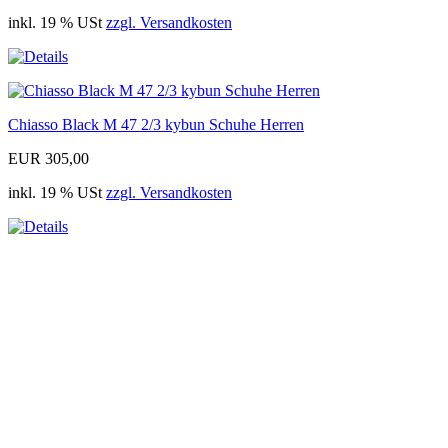
inkl. 19 % USt
zzgl. Versandkosten
Chiasso Black M 47 2/3 kybun Schuhe Herren
EUR 305,00
inkl. 19 % USt
zzgl. Versandkosten