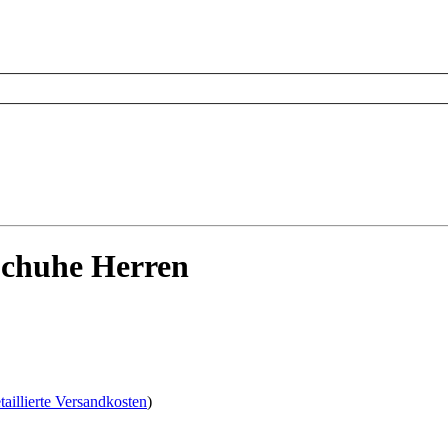
Schuhe Herren
taillierte Versandkosten
)