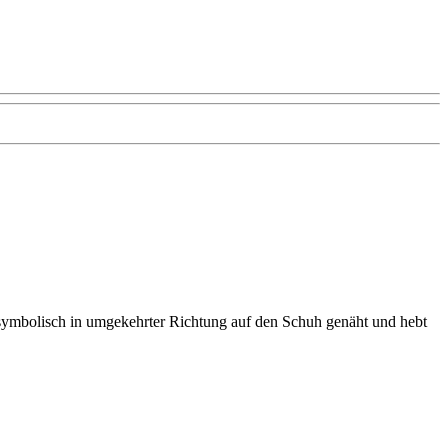
symbolisch in umgekehrter Richtung auf den Schuh genäht und hebt