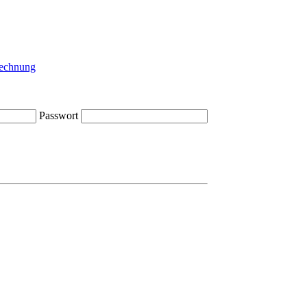
Passwort