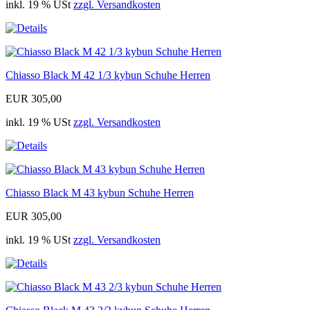
inkl. 19 % USt
zzgl. Versandkosten
Chiasso Black M 42 1/3 kybun Schuhe Herren
EUR 305,00
inkl. 19 % USt
zzgl. Versandkosten
Chiasso Black M 43 kybun Schuhe Herren
EUR 305,00
inkl. 19 % USt
zzgl. Versandkosten