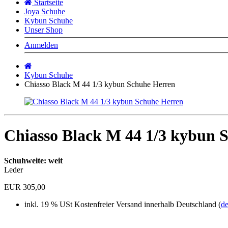
Startseite
Joya Schuhe
Kybun Schuhe
Unser Shop
Anmelden
Startseite
Kybun Schuhe
Chiasso Black M 44 1/3 kybun Schuhe Herren
Chiasso Black M 44 1/3 kybun 
Schuhweite: weit
Leder
EUR 305,00
inkl. 19 % USt
Kostenfreier Versand innerhalb Deutschland (
de