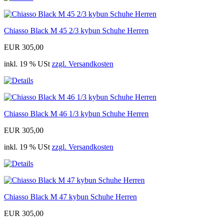
Chiasso Black M 45 2/3 kybun Schuhe Herren
EUR 305,00
inkl. 19 % USt
zzgl. Versandkosten
Chiasso Black M 46 1/3 kybun Schuhe Herren
EUR 305,00
inkl. 19 % USt
zzgl. Versandkosten
Chiasso Black M 47 kybun Schuhe Herren
EUR 305,00