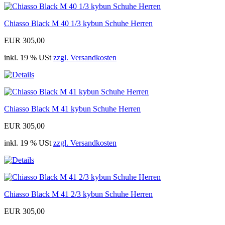
Chiasso Black M 40 1/3 kybun Schuhe Herren
EUR 305,00
inkl. 19 % USt
zzgl. Versandkosten
Chiasso Black M 41 kybun Schuhe Herren
EUR 305,00
inkl. 19 % USt
zzgl. Versandkosten
Chiasso Black M 41 2/3 kybun Schuhe Herren
EUR 305,00