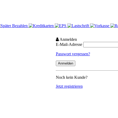
Anmelden
E-Mail-Adresse
Passwort vergessen?
Noch kein Kunde?
Jetzt registrieren