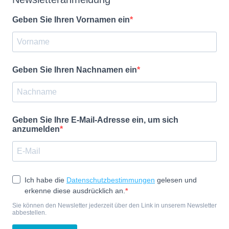
Geben Sie Ihren Vornamen ein
Geben Sie Ihren Nachnamen ein
Geben Sie Ihre E-Mail-Adresse ein, um sich
anzumelden
Ich habe die
Datenschutzbestimmungen
gelesen und
erkenne diese ausdrücklich an.
Sie können den Newsletter jederzeit über den Link in unserem Newsletter
abbestellen.