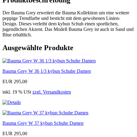
Der Bauma Grey erweitert die Bauma Kollektion um eine weitere
peppige Trendfarbe und besticht mit dem gewobenen Linien-
Design. Dieses verleiht dem kybun Schuh einen sportlichen,
jugendlichen Akzent. Das Modell Bauma Grey ist auch in Sand und
Blue erhältlich.
Ausgewählte Produkte
Bauma Grey W 36 1/3 kybun Schuhe Damen
EUR 295,00
inkl. 19 % USt
zzgl. Versandkosten
Bauma Grey W 37 kybun Schuhe Damen
EUR 295,00