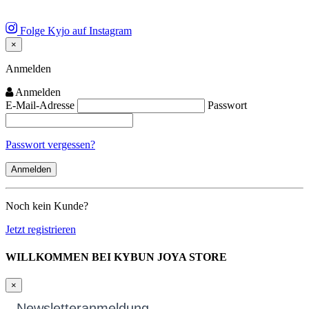
Folge Kyjo auf Instagram
×
Close
Anmelden
Anmelden
E-Mail-Adresse
Passwort
Passwort vergessen?
Noch kein Kunde?
Jetzt registrieren
WILLKOMMEN BEI KYBUN JOYA STORE
×
Newsletteranmeldung