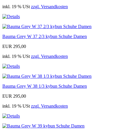
inkl. 19 % USt
zzgl. Versandkosten
Bauma Grey W 37 2/3 kybun Schuhe Damen
EUR 295,00
inkl. 19 % USt
zzgl. Versandkosten
Bauma Grey W 38 1/3 kybun Schuhe Damen
EUR 295,00
inkl. 19 % USt
zzgl. Versandkosten