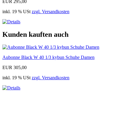
EUR 295,00
inkl. 19 % USt
zzgl. Versandkosten
Kunden kauften auch
Aubonne Black W 40 1/3 kybun Schuhe Damen
EUR 305,00
inkl. 19 % USt
zzgl. Versandkosten