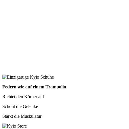
Federn wie auf einem Trampolin
Richtet den Körper auf
Schont die Gelenke
Stärkt die Muskulatur