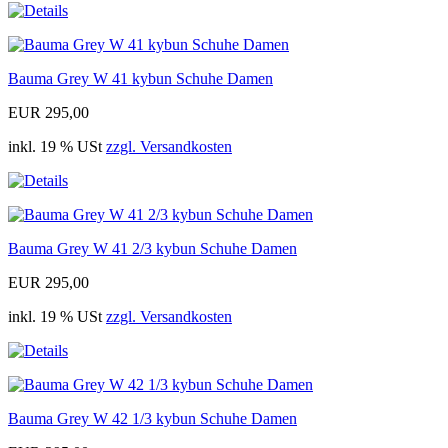
Bauma Grey W 41 kybun Schuhe Damen
EUR 295,00
inkl. 19 % USt
zzgl. Versandkosten
Bauma Grey W 41 2/3 kybun Schuhe Damen
EUR 295,00
inkl. 19 % USt
zzgl. Versandkosten
Bauma Grey W 42 1/3 kybun Schuhe Damen