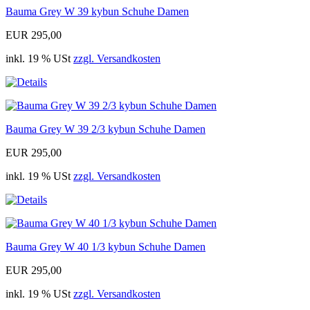
Bauma Grey W 39 kybun Schuhe Damen
EUR 295,00
inkl. 19 % USt
zzgl. Versandkosten
Bauma Grey W 39 2/3 kybun Schuhe Damen
EUR 295,00
inkl. 19 % USt
zzgl. Versandkosten
Bauma Grey W 40 1/3 kybun Schuhe Damen
EUR 295,00
inkl. 19 % USt
zzgl. Versandkosten