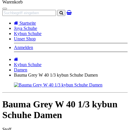
Warenkorb
Navigation
Suchen
Startseite
Joya Schuhe
Kybun Schuhe
Unser Shop
Anmelden
Startseite
Kybun Schuhe
Damen
Bauma Grey W 40 1/3 kybun Schuhe Damen
Bauma Grey W 40 1/3 kybun
Schuhe Damen
Stoff