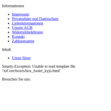
Informationen
Impressum
Privatsphäre und Datenschutz
Lieferinformationen
Unsere AGB
Widerrufsbelehrung
Kontakt
Zahlungsarten
Inhalt
Unser Shop
Smarty-Exception: Unable to read template file
'/xtCore/boxes/box_footer_kyjo.html'
Besuchen Sie uns: