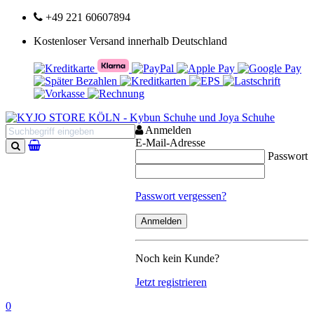
+49 221 60607894
Kostenloser Versand innerhalb Deutschland
Anmelden
E-Mail-Adresse
Passwort
Suchen
Passwort vergessen?
Noch kein Kunde?
Jetzt registrieren
0