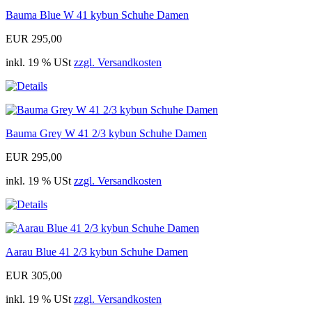
Bauma Blue W 41 kybun Schuhe Damen
EUR 295,00
inkl. 19 % USt
zzgl. Versandkosten
Bauma Grey W 41 2/3 kybun Schuhe Damen
EUR 295,00
inkl. 19 % USt
zzgl. Versandkosten
Aarau Blue 41 2/3 kybun Schuhe Damen
EUR 305,00
inkl. 19 % USt
zzgl. Versandkosten