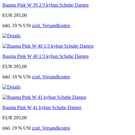
Bauma Pink W 39 2/3 kybun Schuhe Damen
EUR 295,00
inkl. 19 % USt
zzgl. Versandkosten
Bauma Pink W 40 1/3 kybun Schuhe Damen
EUR 295,00
inkl. 19 % USt
zzgl. Versandkosten
Bauma Pink W 41 kybun Schuhe Damen
EUR 295,00
inkl. 19 % USt
zzgl. Versandkosten