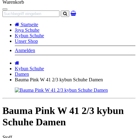
Warenkorb
Navigation
Suchen
Startseite
Joya Schuhe
Kybun Schuhe
Unser Shop
Anmelden
Startseite
Kybun Schuhe
Damen
Bauma Pink W 41 2/3 kybun Schuhe Damen
Bauma Pink W 41 2/3 kybun
Schuhe Damen
Stoff