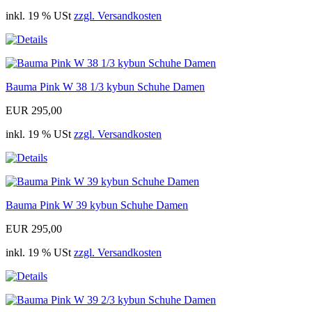
inkl. 19 % USt
zzgl. Versandkosten
Bauma Pink W 38 1/3 kybun Schuhe Damen
EUR 295,00
inkl. 19 % USt
zzgl. Versandkosten
Bauma Pink W 39 kybun Schuhe Damen
EUR 295,00
inkl. 19 % USt
zzgl. Versandkosten