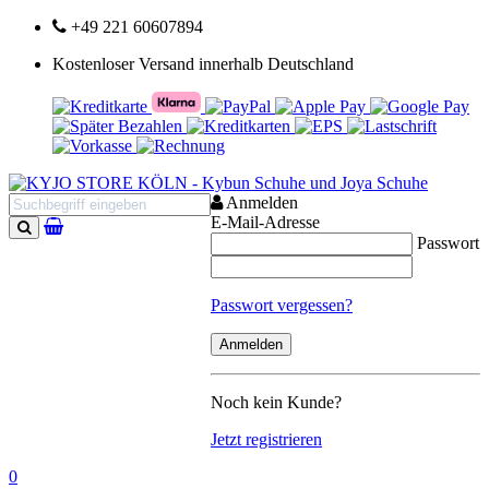
+49 221 60607894
Kostenloser Versand innerhalb Deutschland
Anmelden
E-Mail-Adresse
Passwort
Suchen
Passwort vergessen?
Noch kein Kunde?
Jetzt registrieren
0