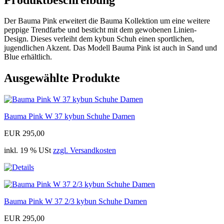
Der Bauma Pink erweitert die Bauma Kollektion um eine weitere
peppige Trendfarbe und besticht mit dem gewobenen Linien-
Design. Dieses verleiht dem kybun Schuh einen sportlichen,
jugendlichen Akzent. Das Modell Bauma Pink ist auch in Sand und
Blue erhältlich.
Ausgewählte Produkte
Bauma Pink W 37 kybun Schuhe Damen
EUR 295,00
inkl. 19 % USt
zzgl. Versandkosten
Bauma Pink W 37 2/3 kybun Schuhe Damen
EUR 295,00