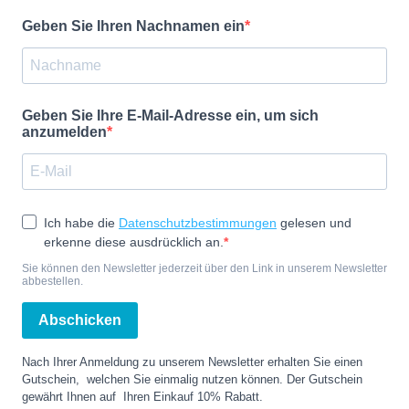
Geben Sie Ihren Nachnamen ein
Geben Sie Ihre E-Mail-Adresse ein, um sich
anzumelden
Ich habe die
Datenschutzbestimmungen
gelesen und
erkenne diese ausdrücklich an.
Sie können den Newsletter jederzeit über den Link in unserem Newsletter
abbestellen.
Abschicken
Nach Ihrer Anmeldung zu unserem Newsletter erhalten Sie einen
Gutschein, welchen Sie einmalig nutzen können. Der Gutschein
gewährt Ihnen auf Ihren Einkauf 10% Rabatt.