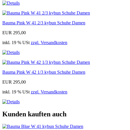
Bauma Pink W 41 2/3 kybun Schuhe Damen
EUR 295,00
inkl. 19 % USt
zzgl. Versandkosten
Bauma Pink W 42 1/3 kybun Schuhe Damen
EUR 295,00
inkl. 19 % USt
zzgl. Versandkosten
Kunden kauften auch