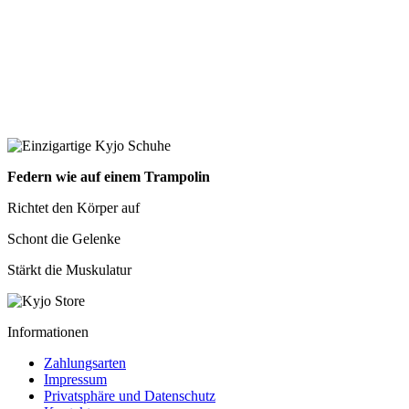
Federn wie auf einem Trampolin
Richtet den Körper auf
Schont die Gelenke
Stärkt die Muskulatur
Informationen
Zahlungsarten
Impressum
Privatsphäre und Datenschutz