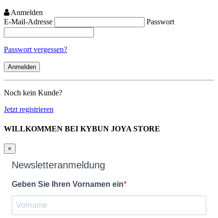
Anmelden
E-Mail-Adresse
Passwort
Passwort vergessen?
Noch kein Kunde?
Jetzt registrieren
WILLKOMMEN BEI KYBUN JOYA STORE
×
Newsletteranmeldung
Geben Sie Ihren Vornamen ein