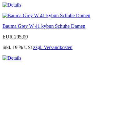
Bauma Grey W 41 kybun Schuhe Damen
EUR 295,00
inkl. 19 % USt
zzgl. Versandkosten