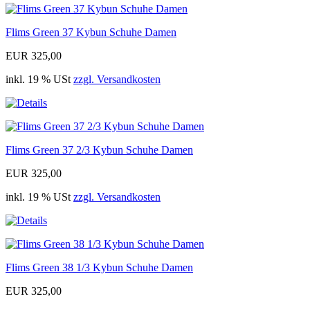
Flims Green 37 Kybun Schuhe Damen
EUR 325,00
inkl. 19 % USt
zzgl. Versandkosten
Flims Green 37 2/3 Kybun Schuhe Damen
EUR 325,00
inkl. 19 % USt
zzgl. Versandkosten
Flims Green 38 1/3 Kybun Schuhe Damen
EUR 325,00