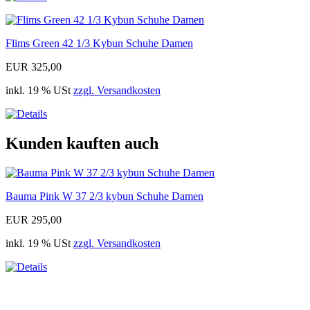
Flims Green 42 1/3 Kybun Schuhe Damen
EUR 325,00
inkl. 19 % USt
zzgl. Versandkosten
Kunden kauften auch
Bauma Pink W 37 2/3 kybun Schuhe Damen
EUR 295,00
inkl. 19 % USt
zzgl. Versandkosten