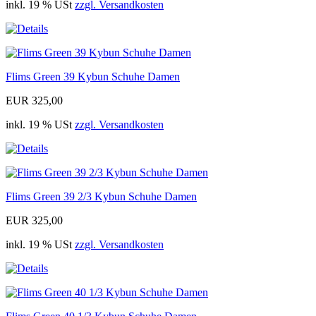
inkl. 19 % USt
zzgl. Versandkosten
Flims Green 39 Kybun Schuhe Damen
EUR 325,00
inkl. 19 % USt
zzgl. Versandkosten
Flims Green 39 2/3 Kybun Schuhe Damen
EUR 325,00
inkl. 19 % USt
zzgl. Versandkosten