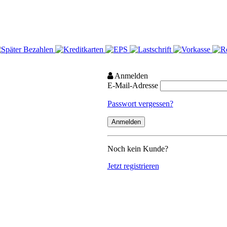
Anmelden
E-Mail-Adresse
Passwort vergessen?
Noch kein Kunde?
Jetzt registrieren