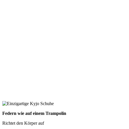
Federn wie auf einem Trampolin
Richtet den Körper auf