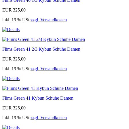
Flims Green 40 1/3 Kybun Schuhe Damen
EUR 325,00
inkl. 19 % USt
zzgl. Versandkosten
Flims Green 41 2/3 Kybun Schuhe Damen
EUR 325,00
inkl. 19 % USt
zzgl. Versandkosten
Flims Green 41 Kybun Schuhe Damen
EUR 325,00
inkl. 19 % USt
zzgl. Versandkosten