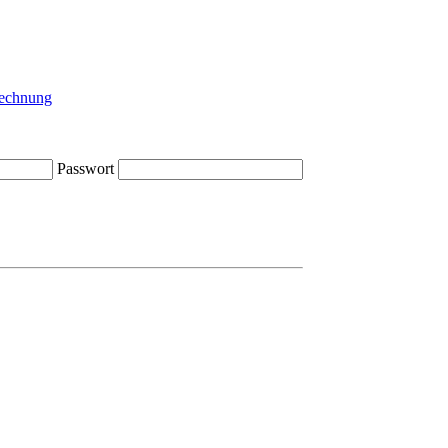
Passwort