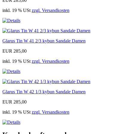
EUR 285,00
inkl. 19 % USt
zzgl. Versandkosten
Glarus Tin W 41 2/3 kybun Sandale Damen
EUR 285,00
inkl. 19 % USt
zzgl. Versandkosten
Glarus Tin W 42 1/3 kybun Sandale Damen
EUR 285,00
inkl. 19 % USt
zzgl. Versandkosten