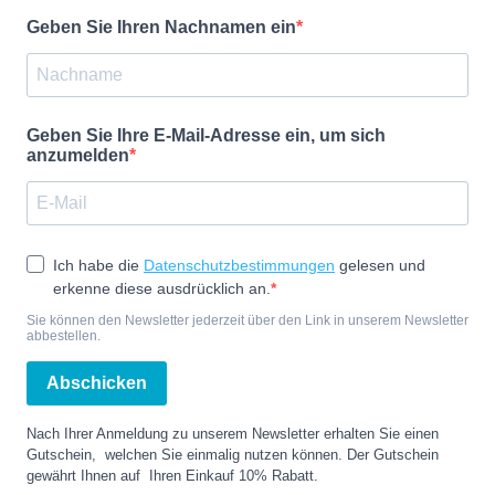
Geben Sie Ihren Nachnamen ein
Geben Sie Ihre E-Mail-Adresse ein, um sich
anzumelden
Ich habe die
Datenschutzbestimmungen
gelesen und
erkenne diese ausdrücklich an.
Sie können den Newsletter jederzeit über den Link in unserem Newsletter
abbestellen.
Abschicken
Nach Ihrer Anmeldung zu unserem Newsletter erhalten Sie einen
Gutschein, welchen Sie einmalig nutzen können. Der Gutschein
gewährt Ihnen auf Ihren Einkauf 10% Rabatt.