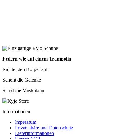
Federn wie auf einem Trampolin
Richtet den Körper auf
Schont die Gelenke
Stärkt die Muskulatur
Informationen
Impressum
Privatsphäre und Datenschutz
Lieferinformationen
Unsere AGB