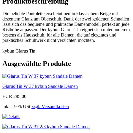
Produktbeschreibung
Die beliebte Pantolette erscheint neu in klassischem Beige mit
dezentem Glanz am Oberschuh. Dank der zwei goldenen Schnallen
lässt sich das bequeme und praktische Damenmodell perfekt an jede
Risthöhe anpassen. Der kybun Glarus Tin eignet sich unter anderem
bestens als Hausschuh, für alle Damen, die auf elegantes und
praktisches Schuhwerk nicht verzichten möchten.
kybun Glarus Tin
Ausgewählte Produkte
Glarus Tin W 37 kybun Sandale Damen
EUR 285,00
inkl. 19 % USt
zzgl. Versandkosten