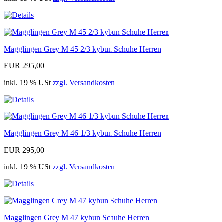
Magglingen Grey M 45 2/3 kybun Schuhe Herren
EUR 295,00
inkl. 19 % USt
zzgl. Versandkosten
Magglingen Grey M 46 1/3 kybun Schuhe Herren
EUR 295,00
inkl. 19 % USt
zzgl. Versandkosten
Magglingen Grey M 47 kybun Schuhe Herren