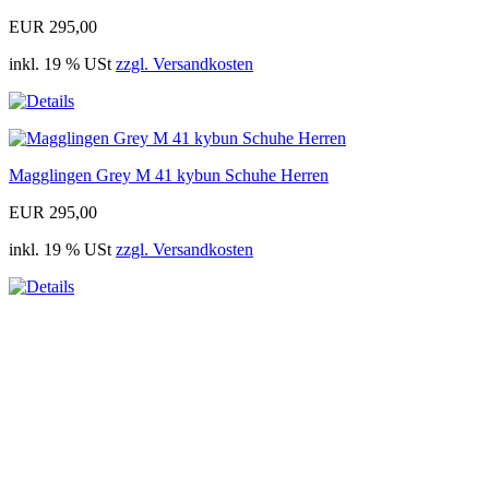
EUR 295,00
inkl. 19 % USt
zzgl. Versandkosten
Magglingen Grey M 41 kybun Schuhe Herren
EUR 295,00
inkl. 19 % USt
zzgl. Versandkosten