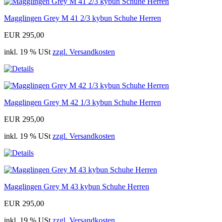
Magglingen Grey M 41 2/3 kybun Schuhe Herren
EUR 295,00
inkl. 19 % USt
zzgl. Versandkosten
Magglingen Grey M 42 1/3 kybun Schuhe Herren
EUR 295,00
inkl. 19 % USt
zzgl. Versandkosten
Magglingen Grey M 43 kybun Schuhe Herren
EUR 295,00
inkl. 19 % USt
zzgl. Versandkosten