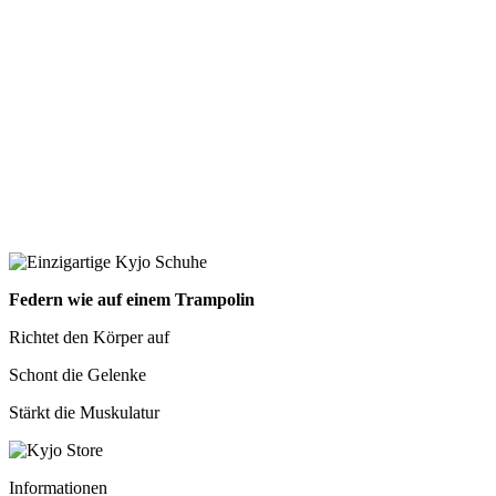
Federn wie auf einem Trampolin
Richtet den Körper auf
Schont die Gelenke
Stärkt die Muskulatur
Informationen