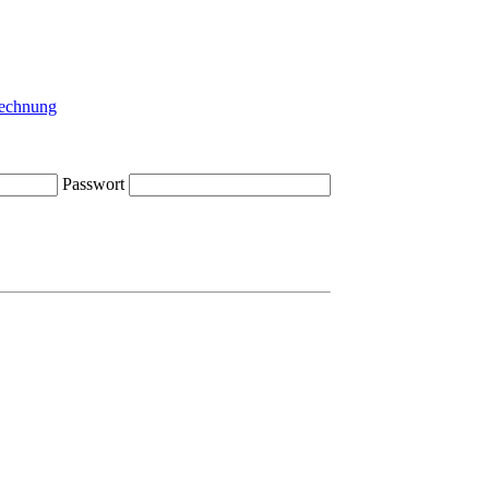
Passwort