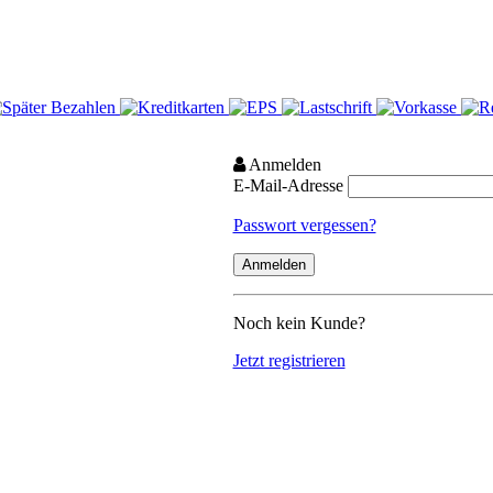
Anmelden
E-Mail-Adresse
Passwort vergessen?
Noch kein Kunde?
Jetzt registrieren