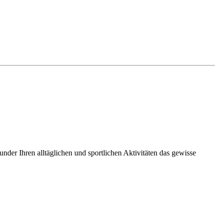
nder Ihren alltäglichen und sportlichen Aktivitäten das gewisse