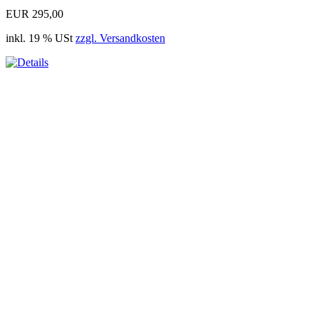
EUR 295,00
inkl. 19 % USt
zzgl. Versandkosten