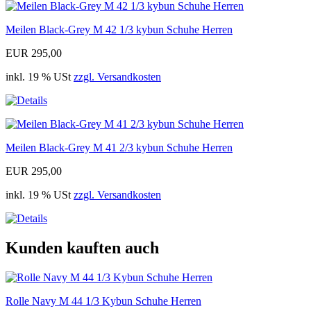
Meilen Black-Grey M 42 1/3 kybun Schuhe Herren
EUR 295,00
inkl. 19 % USt
zzgl. Versandkosten
Meilen Black-Grey M 41 2/3 kybun Schuhe Herren
EUR 295,00
inkl. 19 % USt
zzgl. Versandkosten
Kunden kauften auch
Rolle Navy M 44 1/3 Kybun Schuhe Herren