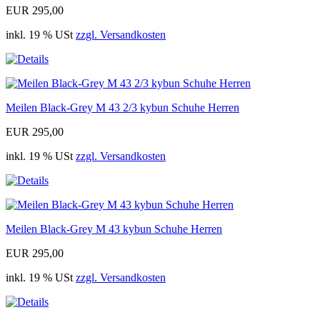
EUR 295,00
inkl. 19 % USt
zzgl. Versandkosten
Meilen Black-Grey M 43 2/3 kybun Schuhe Herren
EUR 295,00
inkl. 19 % USt
zzgl. Versandkosten
Meilen Black-Grey M 43 kybun Schuhe Herren
EUR 295,00
inkl. 19 % USt
zzgl. Versandkosten