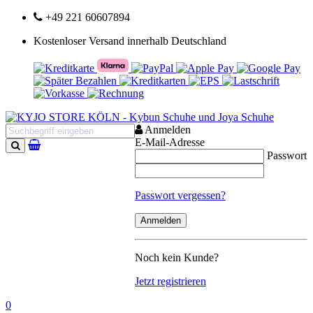
+49 221 60607894
Kostenloser Versand innerhalb Deutschland
Anmelden
E-Mail-Adresse
Passwort
Suchen
Passwort vergessen?
Noch kein Kunde?
Jetzt registrieren
0