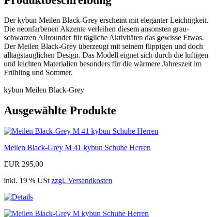
Der kybun Meilen Black-Grey erscheint mit eleganter Leichtigkeit.
Die neonfarbenen Akzente verleihen diesem ansonsten grau-
schwarzen Allrounder für tägliche Aktivitäten das gewisse Etwas.
Der Meilen Black-Grey überzeugt mit seinem flippigen und doch
alltagstauglichen Design. Das Modell eignet sich durch die luftigen
und leichten Materialien besonders für die wärmere Jahreszeit im
Frühling und Sommer.
kybun Meilen Black-Grey
Ausgewählte Produkte
Meilen Black-Grey M 41 kybun Schuhe Herren
EUR 295,00
inkl. 19 % USt
zzgl. Versandkosten