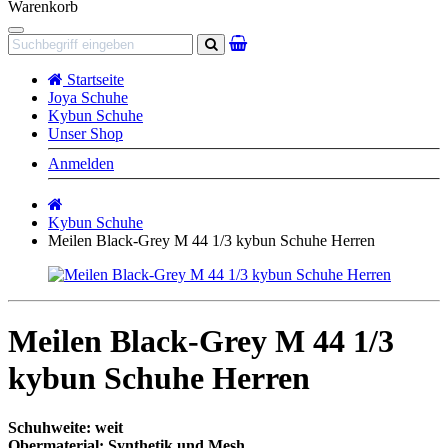
Warenkorb
Navigation
Suchen
Startseite
Joya Schuhe
Kybun Schuhe
Unser Shop
Anmelden
Startseite
Kybun Schuhe
Meilen Black-Grey M 44 1/3 kybun Schuhe Herren
Meilen Black-Grey M 44 1/3
kybun Schuhe Herren
Schuhweite: weit
Obermaterial: Synthetik und Mesh