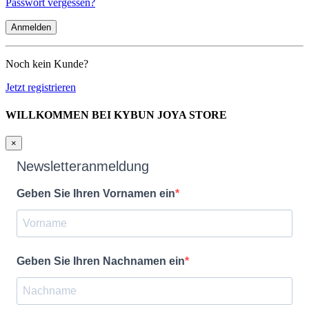
Passwort vergessen?
Noch kein Kunde?
Jetzt registrieren
WILLKOMMEN BEI KYBUN JOYA STORE
×
Newsletteranmeldung
Geben Sie Ihren Vornamen ein
Geben Sie Ihren Nachnamen ein