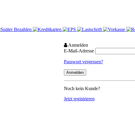
Anmelden
E-Mail-Adresse
Passwort vergessen?
Noch kein Kunde?
Jetzt registrieren