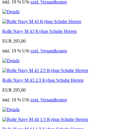
inkl. 19 % USt
zzgl. Versandkosten
Rolle Navy M 43 Kybun Schuhe Herren
EUR 295,00
inkl. 19 % USt
zzgl. Versandkosten
Rolle Navy M 43 2/3 Kybun Schuhe Herren
EUR 295,00
inkl. 19 % USt
zzgl. Versandkosten