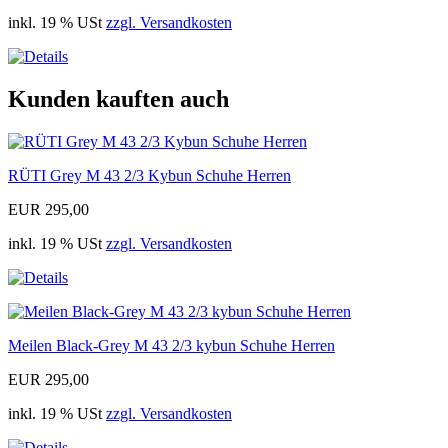
inkl. 19 % USt
zzgl. Versandkosten
Kunden kauften auch
RÜTI Grey M 43 2/3 Kybun Schuhe Herren
EUR 295,00
inkl. 19 % USt
zzgl. Versandkosten
Meilen Black-Grey M 43 2/3 kybun Schuhe Herren
EUR 295,00
inkl. 19 % USt
zzgl. Versandkosten