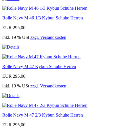
Rolle Navy M 46 1/3 Kybun Schuhe Herren
EUR 295,00
inkl. 19 % USt
zzgl. Versandkosten
Rolle Navy M 47 Kybun Schuhe Herren
EUR 295,00
inkl. 19 % USt
zzgl. Versandkosten
Rolle Navy M 47 2/3 Kybun Schuhe Herren
EUR 295,00