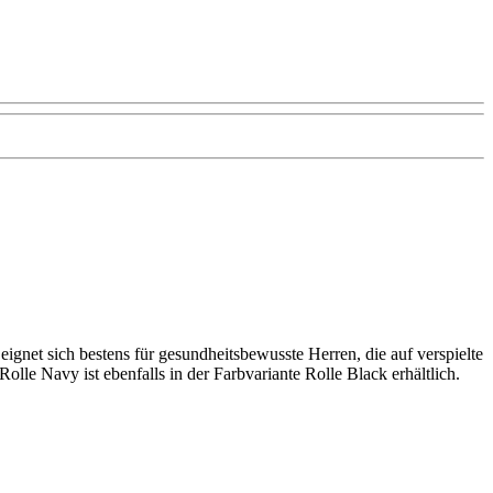
ignet sich bestens für gesundheitsbewusste Herren, die auf verspielte
lle Navy ist ebenfalls in der Farbvariante Rolle Black erhältlich.