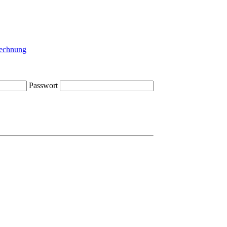
Passwort