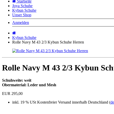
Startseite
Joya Schuhe
Kybun Schuhe
Unser Shop
Anmelden
Startseite
Kybun Schuhe
Rolle Navy M 43 2/3 Kybun Schuhe Herren
Rolle Navy M 43 2/3 Kybun Sc
Schuhweite: weit
Obermaterial: Leder und Mesh
EUR 295,00
inkl. 19 % USt
Kostenfreier Versand innerhalb Deutschland (
de