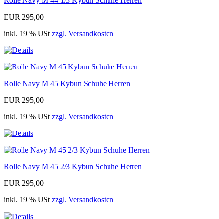
Rolle Navy M 44 1/3 Kybun Schuhe Herren
EUR 295,00
inkl. 19 % USt
zzgl. Versandkosten
Rolle Navy M 45 Kybun Schuhe Herren
EUR 295,00
inkl. 19 % USt
zzgl. Versandkosten
Rolle Navy M 45 2/3 Kybun Schuhe Herren
EUR 295,00
inkl. 19 % USt
zzgl. Versandkosten