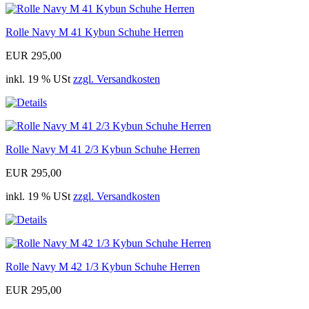
Rolle Navy M 41 Kybun Schuhe Herren
EUR 295,00
inkl. 19 % USt
zzgl. Versandkosten
Rolle Navy M 41 2/3 Kybun Schuhe Herren
EUR 295,00
inkl. 19 % USt
zzgl. Versandkosten
Rolle Navy M 42 1/3 Kybun Schuhe Herren
EUR 295,00