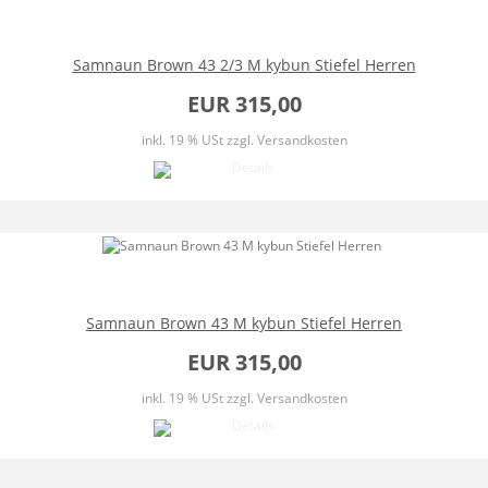
Samnaun Brown 43 2/3 M kybun Stiefel Herren
EUR 315,00
inkl. 19 % USt
zzgl. Versandkosten
Samnaun Brown 43 M kybun Stiefel Herren
EUR 315,00
inkl. 19 % USt
zzgl. Versandkosten