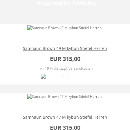
Ausgewählte Produkte
Samnaun Brown 49 M kybun Stiefel Herren
EUR 315,00
inkl. 19 % USt
zzgl. Versandkosten
Samnaun Brown 47 M kybun Stiefel Herren
EUR 315,00