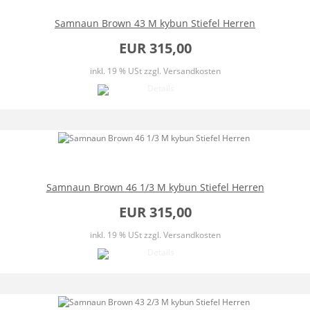
Samnaun Brown 43 M kybun Stiefel Herren
EUR 315,00
inkl. 19 % USt
zzgl. Versandkosten
Samnaun Brown 46 1/3 M kybun Stiefel Herren
EUR 315,00
inkl. 19 % USt
zzgl. Versandkosten