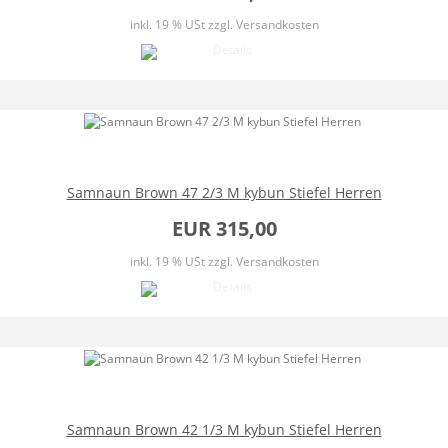
inkl. 19 % USt
zzgl. Versandkosten
Samnaun Brown 47 2/3 M kybun Stiefel Herren
EUR 315,00
inkl. 19 % USt
zzgl. Versandkosten
Samnaun Brown 42 1/3 M kybun Stiefel Herren