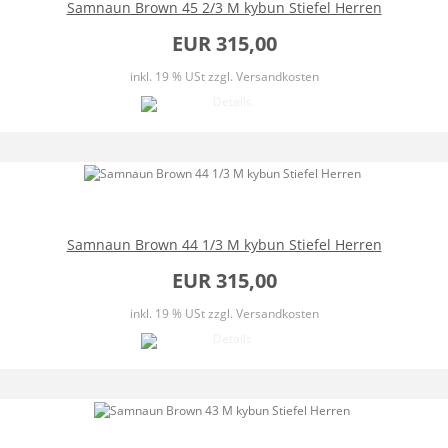
Samnaun Brown 45 2/3 M kybun Stiefel Herren
EUR 315,00
inkl. 19 % USt
zzgl. Versandkosten
Samnaun Brown 44 1/3 M kybun Stiefel Herren
EUR 315,00
inkl. 19 % USt
zzgl. Versandkosten