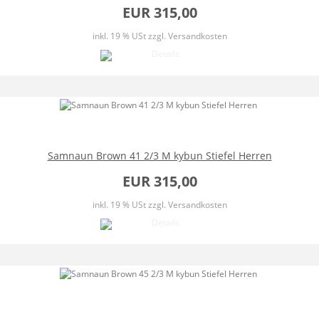
EUR 315,00
inkl. 19 % USt
zzgl. Versandkosten
Samnaun Brown 41 2/3 M kybun Stiefel Herren
EUR 315,00
inkl. 19 % USt
zzgl. Versandkosten