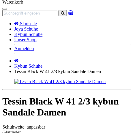
Warenkorb
Navigation
Suchen
Startseite
Joya Schuhe
Kybun Schuhe
Unser Shop
Anmelden
Startseite
Kybun Schuhe
Tessin Black W 41 2/3 kybun Sandale Damen
Tessin Black W 41 2/3 kybun
Sandale Damen
Schuhweite: anpassbar
Glattleder