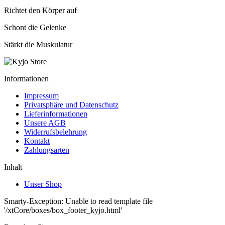
Richtet den Körper auf
Schont die Gelenke
Stärkt die Muskulatur
Informationen
Impressum
Privatsphäre und Datenschutz
Lieferinformationen
Unsere AGB
Widerrufsbelehrung
Kontakt
Zahlungsarten
Inhalt
Unser Shop
Smarty-Exception: Unable to read template file
'/xtCore/boxes/box_footer_kyjo.html'