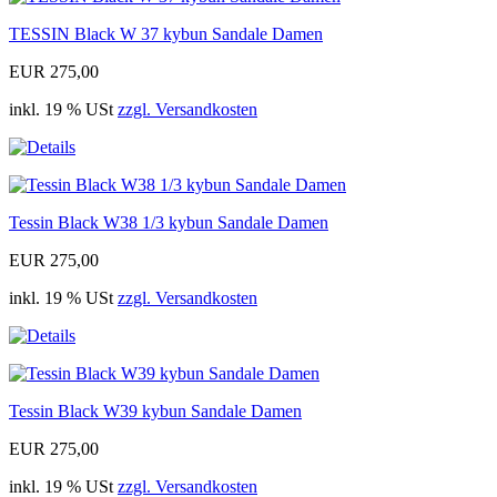
TESSIN Black W 37 kybun Sandale Damen
EUR 275,00
inkl. 19 % USt
zzgl. Versandkosten
Tessin Black W38 1/3 kybun Sandale Damen
EUR 275,00
inkl. 19 % USt
zzgl. Versandkosten
Tessin Black W39 kybun Sandale Damen
EUR 275,00
inkl. 19 % USt
zzgl. Versandkosten