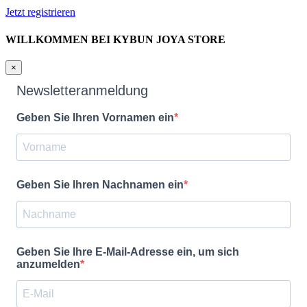
Jetzt registrieren
WILLKOMMEN BEI KYBUN JOYA STORE
×
Newsletteranmeldung
Geben Sie Ihren Vornamen ein
Geben Sie Ihren Nachnamen ein
Geben Sie Ihre E-Mail-Adresse ein, um sich
anzumelden