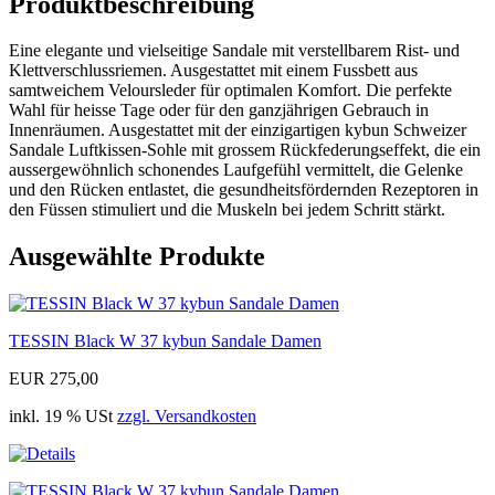
Produktbeschreibung
Eine elegante und vielseitige Sandale mit verstellbarem Rist- und
Klettverschlussriemen. Ausgestattet mit einem Fussbett aus
samtweichem Veloursleder für optimalen Komfort. Die perfekte
Wahl für heisse Tage oder für den ganzjährigen Gebrauch in
Innenräumen. Ausgestattet mit der einzigartigen kybun Schweizer
Sandale Luftkissen-Sohle mit grossem Rückfederungseffekt, die ein
aussergewöhnlich schonendes Laufgefühl vermittelt, die Gelenke
und den Rücken entlastet, die gesundheitsfördernden Rezeptoren in
den Füssen stimuliert und die Muskeln bei jedem Schritt stärkt.
Ausgewählte Produkte
TESSIN Black W 37 kybun Sandale Damen
EUR 275,00
inkl. 19 % USt
zzgl. Versandkosten