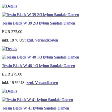
Tessin Black W 39 2/3 kybun Sandale Damen
EUR 275,00
inkl. 19 % USt
zzgl. Versandkosten
Tessin Black W 40 1/3 kybun Sandale Damen
EUR 275,00
inkl. 19 % USt
zzgl. Versandkosten
Tessin Black W 41 kybun Sandale Damen