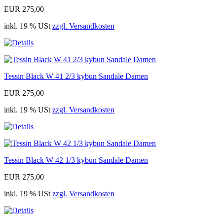
EUR 275,00
inkl. 19 % USt
zzgl. Versandkosten
Tessin Black W 41 2/3 kybun Sandale Damen
EUR 275,00
inkl. 19 % USt
zzgl. Versandkosten
Tessin Black W 42 1/3 kybun Sandale Damen
EUR 275,00
inkl. 19 % USt
zzgl. Versandkosten