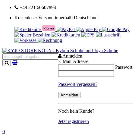
+49 221 60607894
Kostenloser Versand innerhalb Deutschland
Anmelden
E-Mail-Adresse
Passwort
Suchen
Passwort vergessen?
Noch kein Kunde?
Jetzt registrieren
0