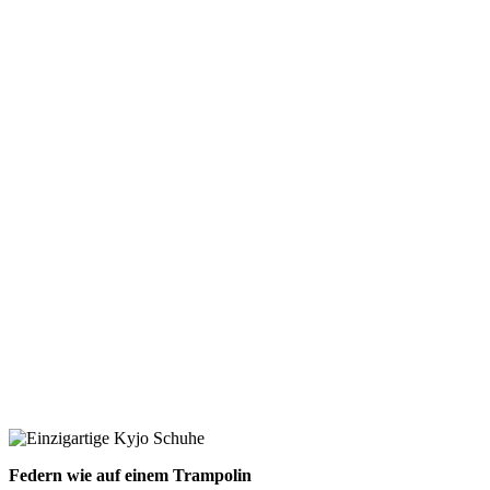
Federn wie auf einem Trampolin