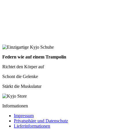
Federn wie auf einem Trampolin
Richtet den Körper auf
Schont die Gelenke
Stärkt die Muskulatur
Informationen
Impressum
Privatsphäre und Datenschutz
Lieferinformationen