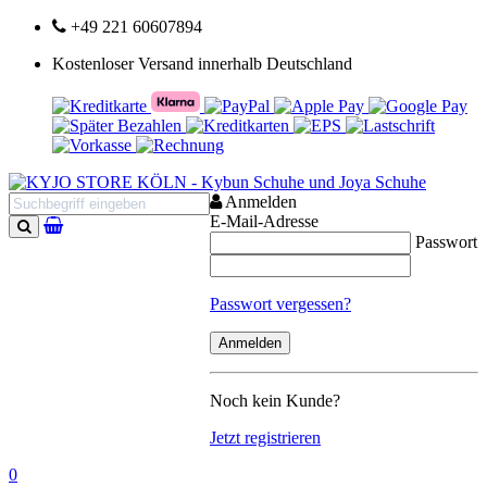
+49 221 60607894
Kostenloser Versand innerhalb Deutschland
Anmelden
E-Mail-Adresse
Passwort
Suchen
Passwort vergessen?
Noch kein Kunde?
Jetzt registrieren
0