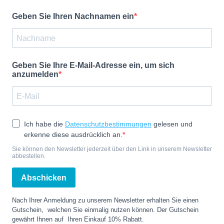
Geben Sie Ihren Nachnamen ein
Geben Sie Ihre E-Mail-Adresse ein, um sich
anzumelden
Ich habe die
Datenschutzbestimmungen
gelesen und
erkenne diese ausdrücklich an.
Sie können den Newsletter jederzeit über den Link in unserem Newsletter
abbestellen.
Abschicken
Nach Ihrer Anmeldung zu unserem Newsletter erhalten Sie einen
Gutschein, welchen Sie einmalig nutzen können. Der Gutschein
gewährt Ihnen auf Ihren Einkauf 10% Rabatt.