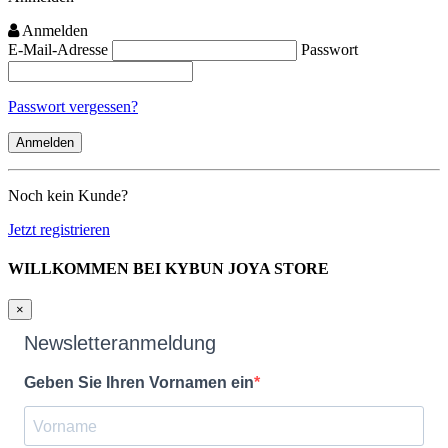
Anmelden
E-Mail-Adresse
Passwort
Passwort vergessen?
Noch kein Kunde?
Jetzt registrieren
WILLKOMMEN BEI KYBUN JOYA STORE
×
Newsletteranmeldung
Geben Sie Ihren Vornamen ein