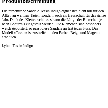
Produktbeschreibung
Die farbenfrohe Sandale Tessin Indigo eignet sich nicht nur für den
Alltag an warmen Tagen, sondern auch als Hausschuh für das ganze
Jahr. Dank des Klettverschlusses kann die Länge der Riemchen je
nach Bedürfnis eingestellt werden. Die Riemchen sind besonders
weich gepolstert, so passt diese Sandale an fast jeden Fuss. Das
Modell «Tessin» ist zusätzlich in den Farben Beige und Magenta
erhältlich.
kybun Tessin Indigo