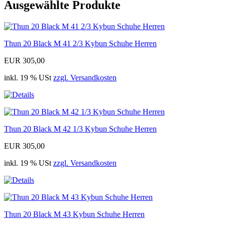
Ausgewählte Produkte
Thun 20 Black M 41 2/3 Kybun Schuhe Herren
EUR 305,00
inkl. 19 % USt
zzgl. Versandkosten
Thun 20 Black M 42 1/3 Kybun Schuhe Herren
EUR 305,00
inkl. 19 % USt
zzgl. Versandkosten
Thun 20 Black M 43 Kybun Schuhe Herren