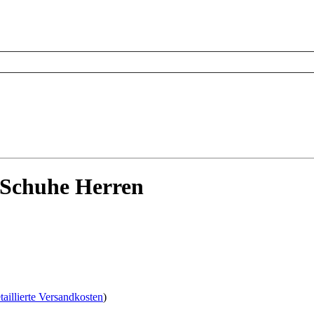
 Schuhe Herren
taillierte Versandkosten
)