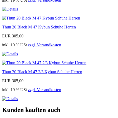
inkl. 19 % USt
zzgl. Versandkosten
Thun 20 Black M 47 Kybun Schuhe Herren
EUR 305,00
inkl. 19 % USt
zzgl. Versandkosten
Thun 20 Black M 47 2/3 Kybun Schuhe Herren
EUR 305,00
inkl. 19 % USt
zzgl. Versandkosten
Kunden kauften auch