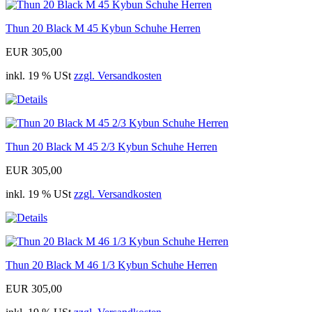
Thun 20 Black M 45 Kybun Schuhe Herren
EUR 305,00
inkl. 19 % USt
zzgl. Versandkosten
Thun 20 Black M 45 2/3 Kybun Schuhe Herren
EUR 305,00
inkl. 19 % USt
zzgl. Versandkosten
Thun 20 Black M 46 1/3 Kybun Schuhe Herren
EUR 305,00