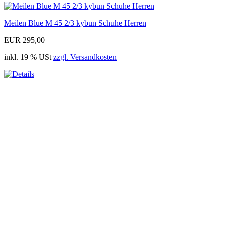
Meilen Blue M 45 2/3 kybun Schuhe Herren
EUR 295,00
inkl. 19 % USt
zzgl. Versandkosten