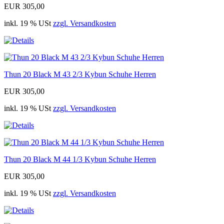
EUR 305,00
inkl. 19 % USt
zzgl. Versandkosten
Thun 20 Black M 43 2/3 Kybun Schuhe Herren
EUR 305,00
inkl. 19 % USt
zzgl. Versandkosten
Thun 20 Black M 44 1/3 Kybun Schuhe Herren
EUR 305,00
inkl. 19 % USt
zzgl. Versandkosten