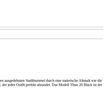
inen ausgedehnten Stadtbummel durch eine malerische Altstadt wie die
 der jedes Outfit perfekt abrundet. Das Modell Thun 20 Black ist der