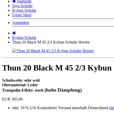
Startseite
Joya Schuhe
Kybun Schuhe
Unser Shop
Anmelden
Startseite
Kybun Schuhe
Thun 20 Black M 45 2/3 Kybun Schuhe Herren
Thun 20 Black M 45 2/3 Kybun
Schuhweite: sehr weit
Obermaterial: Leder
(hohe Dämpfung)
Trampolin-Effekt: stark
EUR 305,00
inkl. 19 % USt
Kostenfreier Versand innerhalb Deutschland (
de