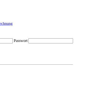
Passwort