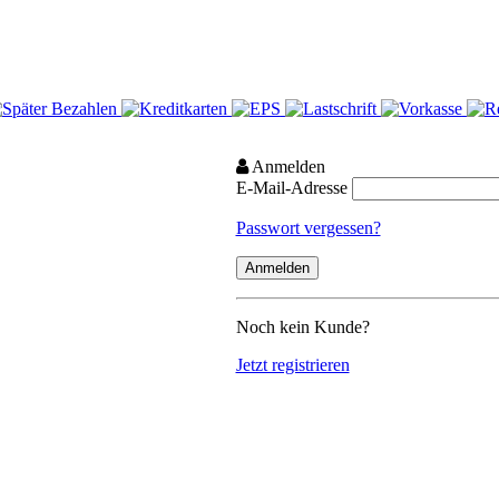
Anmelden
E-Mail-Adresse
Passwort vergessen?
Noch kein Kunde?
Jetzt registrieren