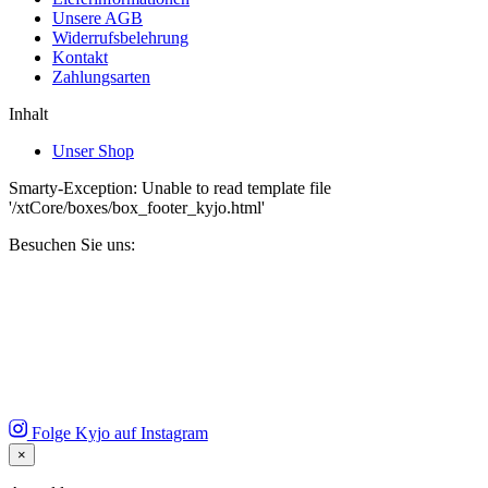
Unsere AGB
Widerrufsbelehrung
Kontakt
Zahlungsarten
Inhalt
Unser Shop
Smarty-Exception: Unable to read template file
'/xtCore/boxes/box_footer_kyjo.html'
Besuchen Sie uns:
Folge Kyjo auf Instagram
×
Close