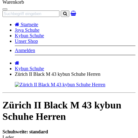
Warenkorb
Navigation
Suchen
Startseite
Joya Schuhe
Kybun Schuhe
Unser Shop
Anmelden
Startseite
Kybun Schuhe
Zürich II Black M 43 kybun Schuhe Herren
Zürich II Black M 43 kybun
Schuhe Herren
Schuhweite: standard
Leder