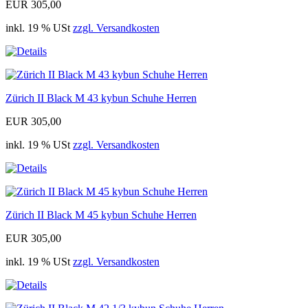
EUR 305,00
inkl. 19 % USt
zzgl. Versandkosten
Zürich II Black M 43 kybun Schuhe Herren
EUR 305,00
inkl. 19 % USt
zzgl. Versandkosten
Zürich II Black M 45 kybun Schuhe Herren
EUR 305,00
inkl. 19 % USt
zzgl. Versandkosten