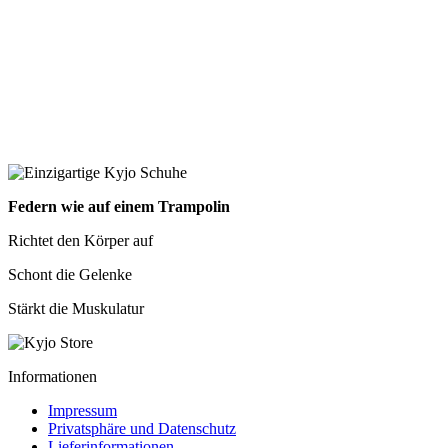
Federn wie auf einem Trampolin
Richtet den Körper auf
Schont die Gelenke
Stärkt die Muskulatur
Informationen
Impressum
Privatsphäre und Datenschutz
Lieferinformationen