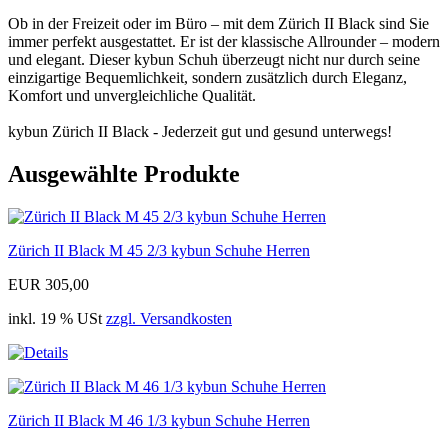
Ob in der Freizeit oder im Büro – mit dem Zürich II Black sind Sie
immer perfekt ausgestattet. Er ist der klassische Allrounder – modern
und elegant. Dieser kybun Schuh überzeugt nicht nur durch seine
einzigartige Bequemlichkeit, sondern zusätzlich durch Eleganz,
Komfort und unvergleichliche Qualität.
kybun Zürich II Black - Jederzeit gut und gesund unterwegs!
Ausgewählte Produkte
Zürich II Black M 45 2/3 kybun Schuhe Herren
EUR 305,00
inkl. 19 % USt
zzgl. Versandkosten
Zürich II Black M 46 1/3 kybun Schuhe Herren