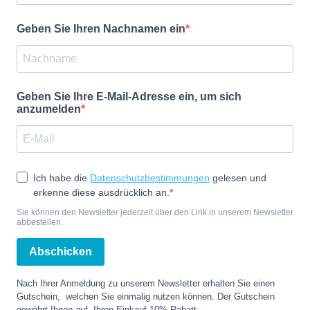
Geben Sie Ihren Nachnamen ein
Geben Sie Ihre E-Mail-Adresse ein, um sich
anzumelden
Ich habe die
Datenschutzbestimmungen
gelesen und
erkenne diese ausdrücklich an.
Sie können den Newsletter jederzeit über den Link in unserem Newsletter
abbestellen.
Abschicken
Nach Ihrer Anmeldung zu unserem Newsletter erhalten Sie einen
Gutschein, welchen Sie einmalig nutzen können. Der Gutschein
gewährt Ihnen auf Ihren Einkauf 10% Rabatt.