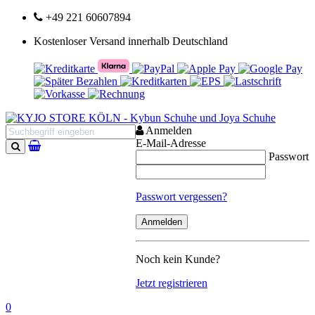
+49 221 60607894
Kostenloser Versand innerhalb Deutschland
Anmelden
E-Mail-Adresse
Passwort
Suchen
Passwort vergessen?
Noch kein Kunde?
Jetzt registrieren
0