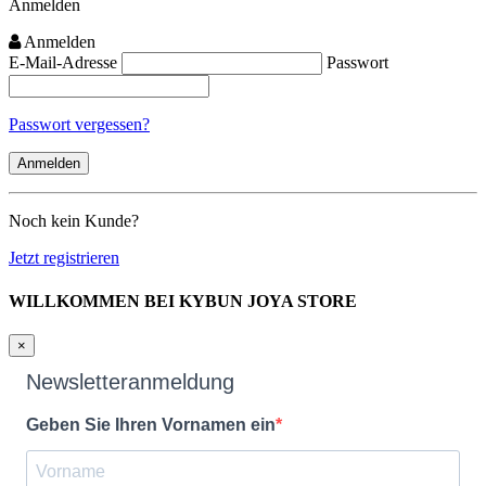
Anmelden
Anmelden
E-Mail-Adresse
Passwort
Passwort vergessen?
Noch kein Kunde?
Jetzt registrieren
WILLKOMMEN BEI KYBUN JOYA STORE
×
Newsletteranmeldung
Geben Sie Ihren Vornamen ein