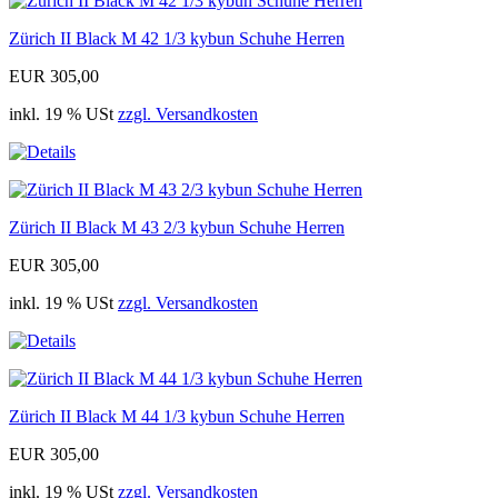
Zürich II Black M 42 1/3 kybun Schuhe Herren
EUR 305,00
inkl. 19 % USt
zzgl. Versandkosten
Zürich II Black M 43 2/3 kybun Schuhe Herren
EUR 305,00
inkl. 19 % USt
zzgl. Versandkosten
Zürich II Black M 44 1/3 kybun Schuhe Herren
EUR 305,00
inkl. 19 % USt
zzgl. Versandkosten