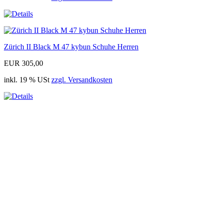
Zürich II Black M 47 kybun Schuhe Herren
EUR 305,00
inkl. 19 % USt
zzgl. Versandkosten