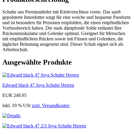
Schuhe aus Premiumleder mit Klettverschluss vorne. Das sanft
gepolsterte Innenfutter sorgt für eine weiche und bequeme Passform
und ist besonders für Personen empfohlen, die einen empfindlichen
Vorfussbereich haben. Die stark dämpfende Sohle entlastet Ihre
Rückenmuskulatur und Gelenke optimal. Geeignet für Menschen
mit empfindlichem Rücken sowie mit Füssen und Gelenken, die
täglicher Belastung ausgesetzt sind. Dieser Schuh eignet sich als
Arbeitsschuh.
Ausgewählte Produkte
Edward black 47 Joya Schuhe Herren
EUR 249,95
inkl. 19 % USt
zzgl. Versandkosten