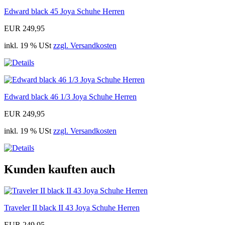
Edward black 45 Joya Schuhe Herren
EUR 249,95
inkl. 19 % USt
zzgl. Versandkosten
Edward black 46 1/3 Joya Schuhe Herren
EUR 249,95
inkl. 19 % USt
zzgl. Versandkosten
Kunden kauften auch
Traveler II black II 43 Joya Schuhe Herren
EUR 249,95