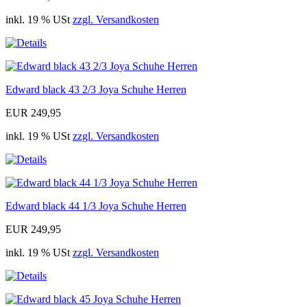
inkl. 19 % USt
zzgl. Versandkosten
Edward black 43 2/3 Joya Schuhe Herren
EUR 249,95
inkl. 19 % USt
zzgl. Versandkosten
Edward black 44 1/3 Joya Schuhe Herren
EUR 249,95
inkl. 19 % USt
zzgl. Versandkosten