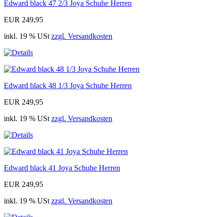
Edward black 47 2/3 Joya Schuhe Herren
EUR 249,95
inkl. 19 % USt
zzgl. Versandkosten
Edward black 48 1/3 Joya Schuhe Herren
EUR 249,95
inkl. 19 % USt
zzgl. Versandkosten
Edward black 41 Joya Schuhe Herren
EUR 249,95
inkl. 19 % USt
zzgl. Versandkosten