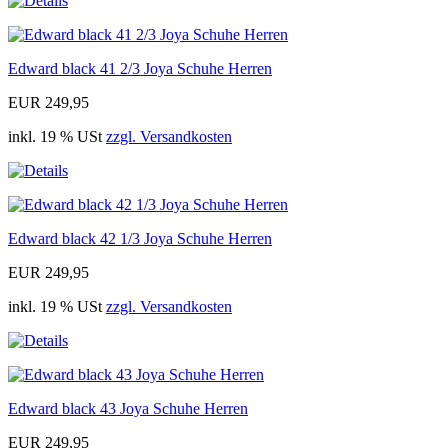
Edward black 41 2/3 Joya Schuhe Herren
EUR 249,95
inkl. 19 % USt
zzgl. Versandkosten
Edward black 42 1/3 Joya Schuhe Herren
EUR 249,95
inkl. 19 % USt
zzgl. Versandkosten
Edward black 43 Joya Schuhe Herren
EUR 249,95