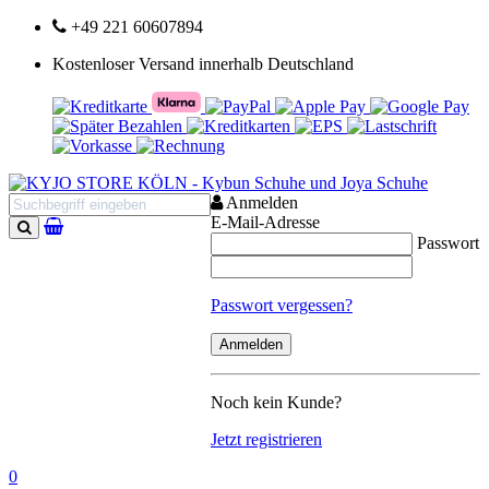
+49 221 60607894
Kostenloser Versand innerhalb Deutschland
Anmelden
E-Mail-Adresse
Passwort
Suchen
Passwort vergessen?
Noch kein Kunde?
Jetzt registrieren
0