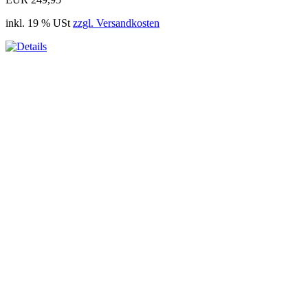
inkl. 19 % USt
zzgl. Versandkosten