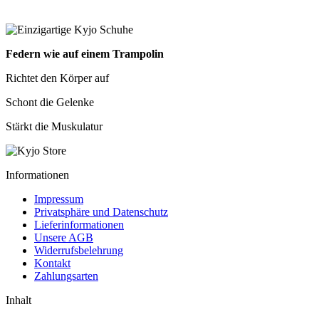
Federn wie auf einem Trampolin
Richtet den Körper auf
Schont die Gelenke
Stärkt die Muskulatur
Informationen
Impressum
Privatsphäre und Datenschutz
Lieferinformationen
Unsere AGB
Widerrufsbelehrung
Kontakt
Zahlungsarten
Inhalt