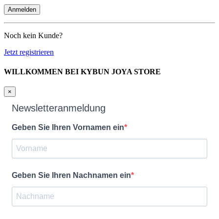
Noch kein Kunde?
Jetzt registrieren
WILLKOMMEN BEI KYBUN JOYA STORE
×
Newsletteranmeldung
Geben Sie Ihren Vornamen ein
Geben Sie Ihren Nachnamen ein