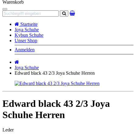
Warenkorb
Navigation
Suchen
Startseite
Joya Schuhe
Kybun Schuhe
Unser Shop
Anmelden
Startseite
Joya Schuhe
Edward black 43 2/3 Joya Schuhe Herren
Edward black 43 2/3 Joya
Schuhe Herren
Leder