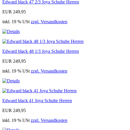
Edward black 47 2/3 Joya Schuhe Herren
EUR 249,95
inkl. 19 % USt
zzgl. Versandkosten
Edward black 48 1/3 Joya Schuhe Herren
EUR 249,95
inkl. 19 % USt
zzgl. Versandkosten
Edward black 41 Joya Schuhe Herren
EUR 249,95
inkl. 19 % USt
zzgl. Versandkosten