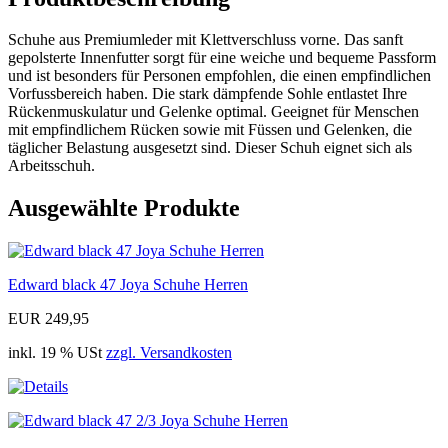
Schuhe aus Premiumleder mit Klettverschluss vorne. Das sanft
gepolsterte Innenfutter sorgt für eine weiche und bequeme Passform
und ist besonders für Personen empfohlen, die einen empfindlichen
Vorfussbereich haben. Die stark dämpfende Sohle entlastet Ihre
Rückenmuskulatur und Gelenke optimal. Geeignet für Menschen
mit empfindlichem Rücken sowie mit Füssen und Gelenken, die
täglicher Belastung ausgesetzt sind. Dieser Schuh eignet sich als
Arbeitsschuh.
Ausgewählte Produkte
Edward black 47 Joya Schuhe Herren
EUR 249,95
inkl. 19 % USt
zzgl. Versandkosten