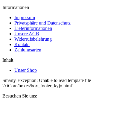
Informationen
Impressum
Privatsphäre und Datenschutz
Lieferinformationen
Unsere AGB
Widerrufsbelehrung
Kontakt
Zahlungsarten
Inhalt
Unser Shop
Smarty-Exception: Unable to read template file
'/xtCore/boxes/box_footer_kyjo.html'
Besuchen Sie uns: