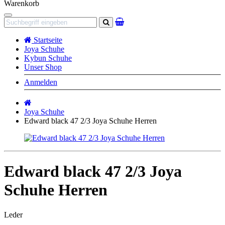
Warenkorb
Navigation
Suchen
Startseite
Joya Schuhe
Kybun Schuhe
Unser Shop
Anmelden
Startseite
Joya Schuhe
Edward black 47 2/3 Joya Schuhe Herren
Edward black 47 2/3 Joya
Schuhe Herren
Leder