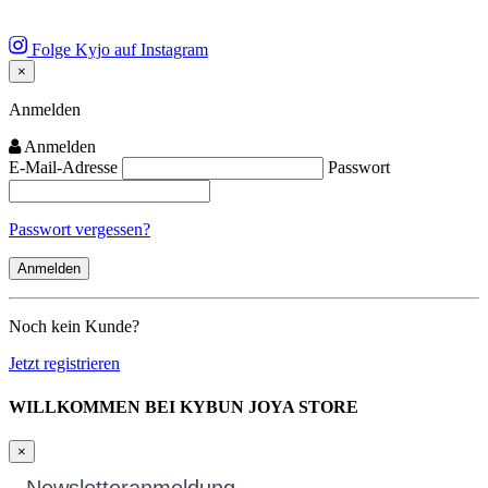
Folge Kyjo auf Instagram
×
Close
Anmelden
Anmelden
E-Mail-Adresse
Passwort
Passwort vergessen?
Noch kein Kunde?
Jetzt registrieren
WILLKOMMEN BEI KYBUN JOYA STORE
×
Newsletteranmeldung