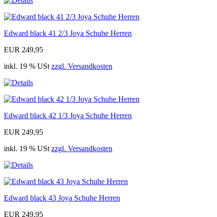
Edward black 41 2/3 Joya Schuhe Herren
EUR 249,95
inkl. 19 % USt
zzgl. Versandkosten
Edward black 42 1/3 Joya Schuhe Herren
EUR 249,95
inkl. 19 % USt
zzgl. Versandkosten
Edward black 43 Joya Schuhe Herren
EUR 249,95