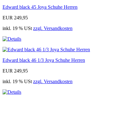
Edward black 45 Joya Schuhe Herren
EUR 249,95
inkl. 19 % USt
zzgl. Versandkosten
Edward black 46 1/3 Joya Schuhe Herren
EUR 249,95
inkl. 19 % USt
zzgl. Versandkosten