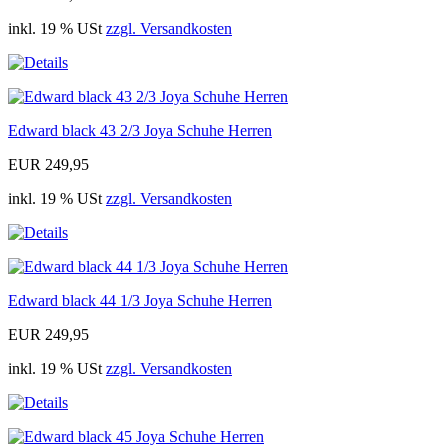
inkl. 19 % USt
zzgl. Versandkosten
Edward black 43 2/3 Joya Schuhe Herren
EUR 249,95
inkl. 19 % USt
zzgl. Versandkosten
Edward black 44 1/3 Joya Schuhe Herren
EUR 249,95
inkl. 19 % USt
zzgl. Versandkosten