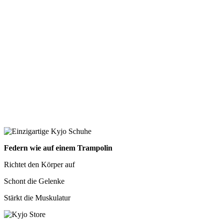
Federn wie auf einem Trampolin
Richtet den Körper auf
Schont die Gelenke
Stärkt die Muskulatur