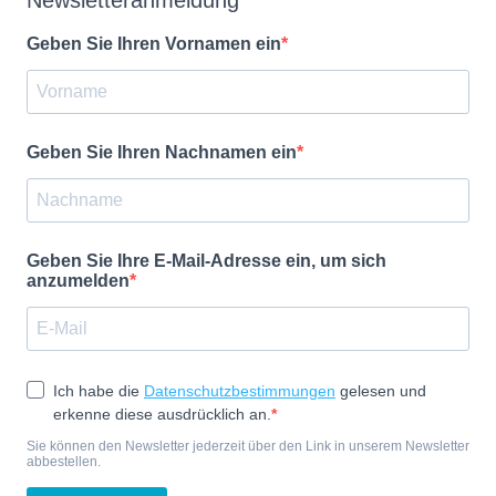
Geben Sie Ihren Vornamen ein
Geben Sie Ihren Nachnamen ein
Geben Sie Ihre E-Mail-Adresse ein, um sich
anzumelden
Ich habe die
Datenschutzbestimmungen
gelesen und
erkenne diese ausdrücklich an.
Sie können den Newsletter jederzeit über den Link in unserem Newsletter
abbestellen.