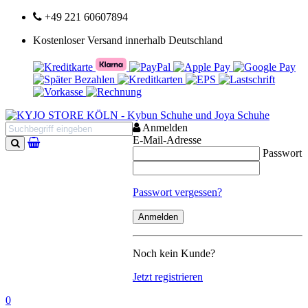
+49 221 60607894
Kostenloser Versand innerhalb Deutschland
Anmelden
E-Mail-Adresse
Passwort
Suchen
Passwort vergessen?
Noch kein Kunde?
Jetzt registrieren
0