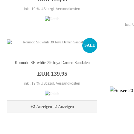
inkl. 19 % USt
zzgl. Versandkosten
inkl.
SALE
Komodo SR white 39 Joya Damen Sandalen
EUR 139,95
inkl. 19 % USt
zzgl. Versandkosten
+2
Anzeigen
-2
Anzeigen