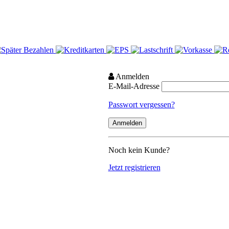
Anmelden
E-Mail-Adresse
Passwort vergessen?
Noch kein Kunde?
Jetzt registrieren