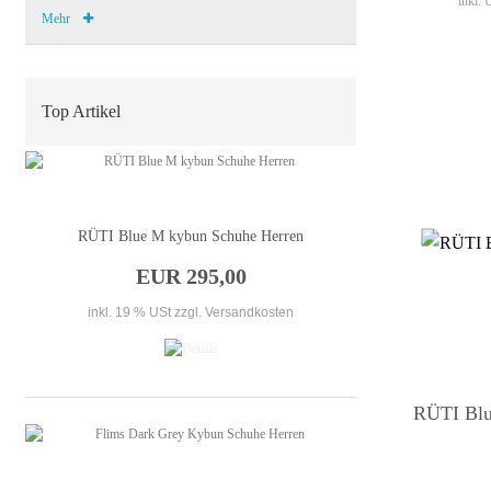
inkl.
Mehr
Top Artikel
RÜTI Blue M kybun Schuhe Herren
EUR 295,00
inkl. 19 % USt
zzgl. Versandkosten
RÜTI Blu