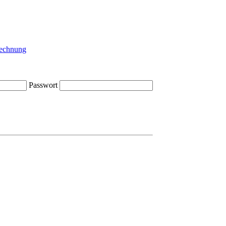
Passwort