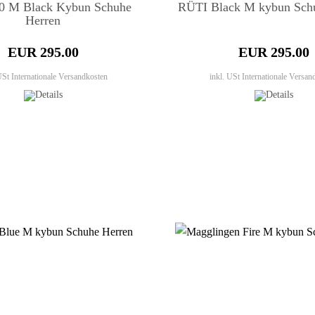
20 M Black Kybun Schuhe
RÜTI Black M kybun Sch
Herren
EUR 295.00
EUR 295.00
 USt
Internationale Versandkosten
inkl. USt
Internationale Versan