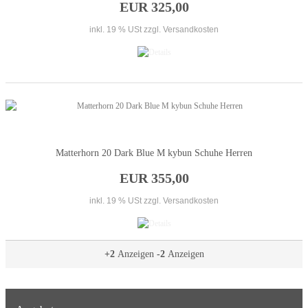
EUR 325,00
inkl. 19 % USt
zzgl. Versandkosten
Matterhorn 20 Dark Blue M kybun Schuhe Herren
EUR 355,00
inkl. 19 % USt
zzgl. Versandkosten
+2
Anzeigen
-2
Anzeigen