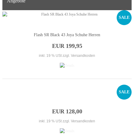
Angebote
SALE
Flash SR Black 43 Joya Schuhe Herren
EUR 199,95
inkl. 19 % USt
zzgl. Versandkosten
SALE
EUR 128,00
inkl. 19 % USt
zzgl. Versandkosten