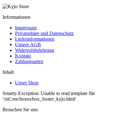
Informationen
Impressum
Privatsphäre und Datenschutz
Lieferinformationen
Unsere AGB
Widerrufsbelehrung
Kontakt
Zahlungsarten
Inhalt
Unser Shop
Smarty-Exception: Unable to read template file
'/xtCore/boxes/box_footer_kyjo.html'
Besuchen Sie uns: