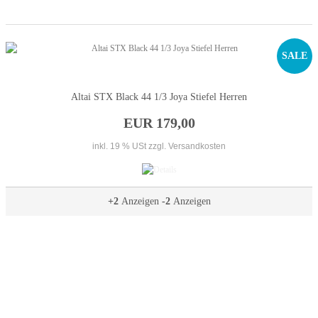
SALE
Altai STX Black 44 1/3 Joya Stiefel Herren
EUR 179,00
inkl. 19 % USt
zzgl. Versandkosten
+2
Anzeigen
-2
Anzeigen