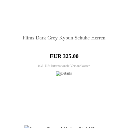
Flims Dark Grey Kybun Schuhe Herren
EUR 325.00
inkl. USt
Internationale Versandkosten