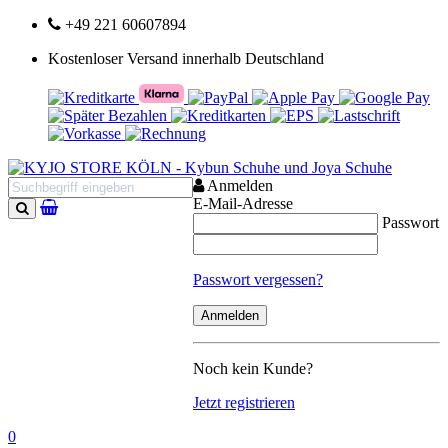
+49 221 60607894
Kostenloser Versand innerhalb Deutschland
Anmelden
E-Mail-Adresse
Passwort
Suchen
Passwort vergessen?
Noch kein Kunde?
Jetzt registrieren
0