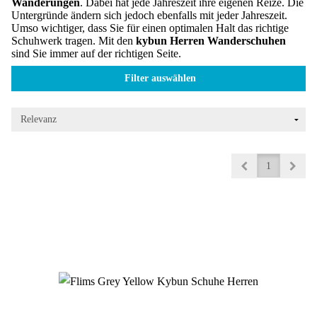
Wanderungen
. Dabei hat jede Jahreszeit ihre eigenen Reize. Die
Untergründe ändern sich jedoch ebenfalls mit jeder Jahreszeit.
Umso wichtiger, dass Sie für einen optimalen Halt das richtige
Schuhwerk tragen. Mit den
kybun Herren Wanderschuhen
sind Sie immer auf der richtigen Seite.
Filter auswählen
1