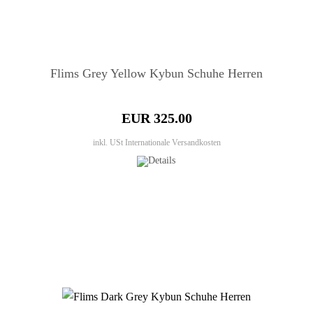
Flims Grey Yellow Kybun Schuhe Herren
EUR 325.00
inkl. USt
Internationale Versandkosten