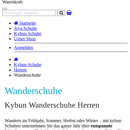
Warenkorb
Navigation
Suchen
Startseite
Joya Schuhe
Kybun Schuhe
Unser Shop
Anmelden
Startseite
Kybun Schuhe
Herren
Wanderschuhe
Wanderschuhe
Kybun Wanderschuhe Herren
Wandern im Frühjahr, Sommer, Herbst oder Winter – mit kybun
Schuhen unternehmen Sie das ganze Jahr über
entspannte