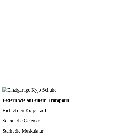
Federn wie auf einem Trampolin
Richtet den Körper auf
Schont die Gelenke
Stärkt die Muskulatur