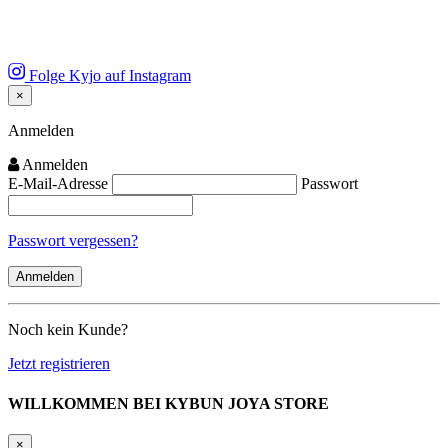
Folge Kyjo auf Instagram
×
Close
Anmelden
Anmelden
E-Mail-Adresse
Passwort
Passwort vergessen?
Noch kein Kunde?
Jetzt registrieren
WILLKOMMEN BEI KYBUN JOYA STORE
×