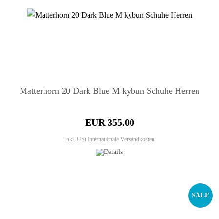
Matterhorn 20 Dark Blue M kybun Schuhe Herren
EUR 355.00
inkl. USt
Internationale Versandkosten
SALE