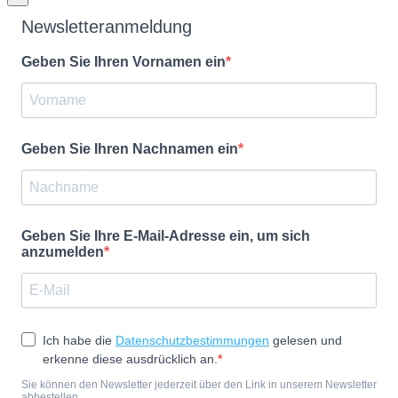
Newsletteranmeldung
Geben Sie Ihren Vornamen ein
Geben Sie Ihren Nachnamen ein
Geben Sie Ihre E-Mail-Adresse ein, um sich
anzumelden
Ich habe die
Datenschutzbestimmungen
gelesen und
erkenne diese ausdrücklich an.
Sie können den Newsletter jederzeit über den Link in unserem Newsletter
abbestellen.