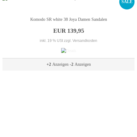
SALE
Komodo SR white 38 Joya Damen Sandalen
EUR 139,95
inkl. 19 % USt
zzgl. Versandkosten
+2
Anzeigen
-2
Anzeigen