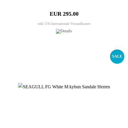
EUR 295.00
inkl. USt
Internationale Versandkosten
SALE