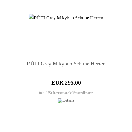
RÜTI Grey M kybun Schuhe Herren
EUR 295.00
inkl. USt
Internationale Versandkosten