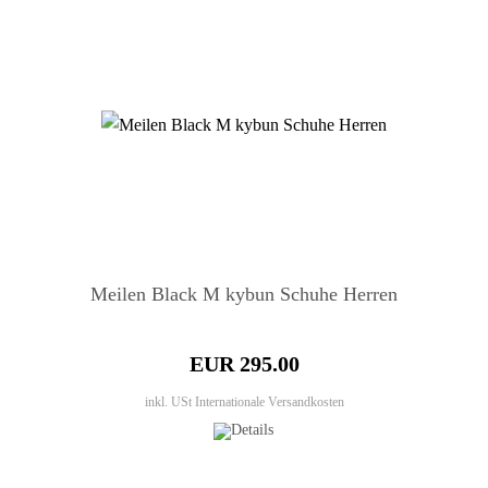
Meilen Black M kybun Schuhe Herren
EUR 295.00
inkl. USt
Internationale Versandkosten