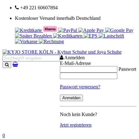
+49 221 60607894
Kostenloser Versand innerhalb Deutschland
Anmelden
E-Mail-Adresse
Passwort
Suchen
Passwort vergessen?
Noch kein Kunde?
Jetzt registrieren
0