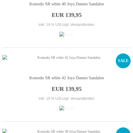
Komodo SR white 40 Joya Damen Sandalen
EUR 139,95
inkl. 19 % USt
zzgl. Versandkosten
SALE
Komodo SR white 42 Joya Damen Sandalen
EUR 139,95
inkl. 19 % USt
zzgl. Versandkosten