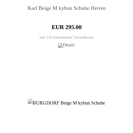
Karl Beige M kybun Schuhe Herren
EUR 295.00
inkl. USt
Internationale Versandkosten