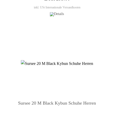
inkl. USt
Internationale Versandkosten
Sursee 20 M Black Kybun Schuhe Herren