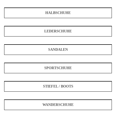
HALBSCHUHE
LEDERSCHUHE
SANDALEN
SPORTSCHUHE
STIEFEL / BOOTS
WANDERSCHUHE