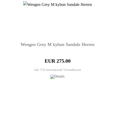
Wengen Grey M kybun Sandale Herren
EUR 275.00
inkl. USt
Internationale Versandkosten