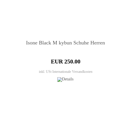
Isone Black M kybun Schuhe Herren
EUR 250.00
inkl. USt
Internationale Versandkosten