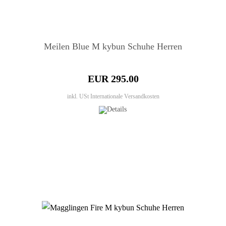
Meilen Blue M kybun Schuhe Herren
EUR 295.00
inkl. USt
Internationale Versandkosten