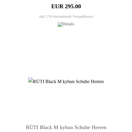
EUR 295.00
inkl. USt
Internationale Versandkosten
RÜTI Black M kybun Schuhe Herren