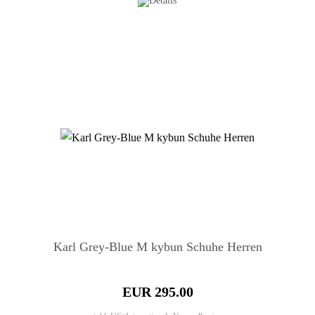
Karl Grey-Blue M kybun Schuhe Herren
EUR 295.00