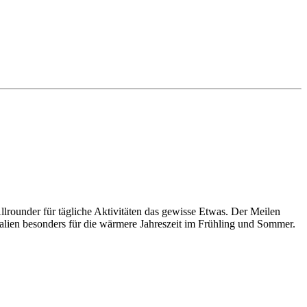
lrounder für tägliche Aktivitäten das gewisse Etwas. Der Meilen
ialien besonders für die wärmere Jahreszeit im Frühling und Sommer.