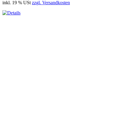
inkl. 19 % USt
zzgl. Versandkosten