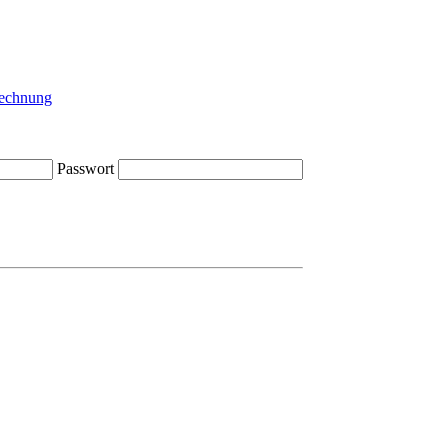
Passwort