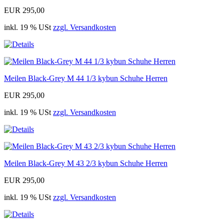
EUR 295,00
inkl. 19 % USt
zzgl. Versandkosten
Meilen Black-Grey M 44 1/3 kybun Schuhe Herren
EUR 295,00
inkl. 19 % USt
zzgl. Versandkosten
Meilen Black-Grey M 43 2/3 kybun Schuhe Herren
EUR 295,00
inkl. 19 % USt
zzgl. Versandkosten