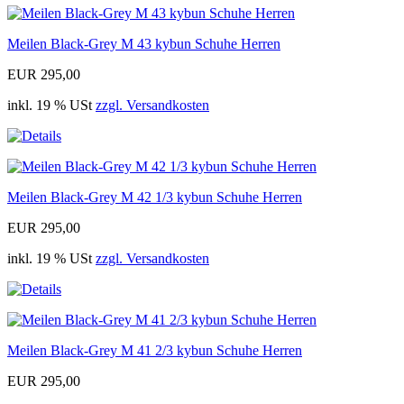
Meilen Black-Grey M 43 kybun Schuhe Herren
EUR 295,00
inkl. 19 % USt
zzgl. Versandkosten
Meilen Black-Grey M 42 1/3 kybun Schuhe Herren
EUR 295,00
inkl. 19 % USt
zzgl. Versandkosten
Meilen Black-Grey M 41 2/3 kybun Schuhe Herren
EUR 295,00