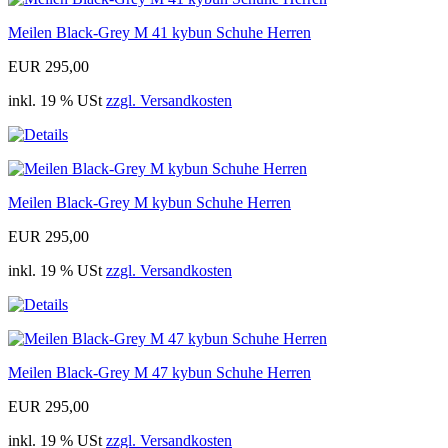
Meilen Black-Grey M 41 kybun Schuhe Herren
EUR 295,00
inkl. 19 % USt
zzgl. Versandkosten
Meilen Black-Grey M kybun Schuhe Herren
EUR 295,00
inkl. 19 % USt
zzgl. Versandkosten
Meilen Black-Grey M 47 kybun Schuhe Herren
EUR 295,00
inkl. 19 % USt
zzgl. Versandkosten