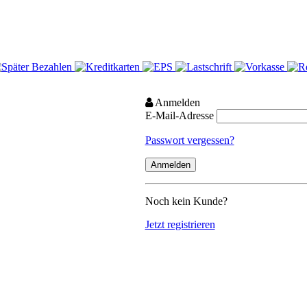
Anmelden
E-Mail-Adresse
Passwort vergessen?
Noch kein Kunde?
Jetzt registrieren