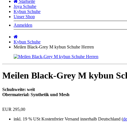
Startseite
Joya Schuhe
Kybun Schuhe
Unser Shop
Anmelden
Startseite
Kybun Schuhe
Meilen Black-Grey M kybun Schuhe Herren
Meilen Black-Grey M kybun Sc
Schuhweite: weit
Obermaterial: Synthetik und Mesh
EUR 295,00
inkl. 19 % USt
Kostenfreier Versand innerhalb Deutschland (
de