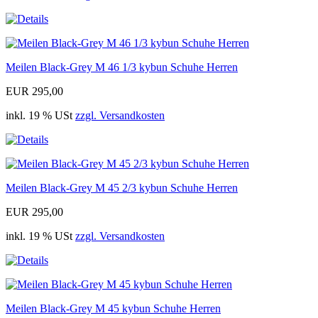
Meilen Black-Grey M 46 1/3 kybun Schuhe Herren
EUR 295,00
inkl. 19 % USt
zzgl. Versandkosten
Meilen Black-Grey M 45 2/3 kybun Schuhe Herren
EUR 295,00
inkl. 19 % USt
zzgl. Versandkosten
Meilen Black-Grey M 45 kybun Schuhe Herren