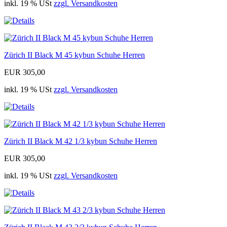
inkl. 19 % USt
zzgl. Versandkosten
Zürich II Black M 45 kybun Schuhe Herren
EUR 305,00
inkl. 19 % USt
zzgl. Versandkosten
Zürich II Black M 42 1/3 kybun Schuhe Herren
EUR 305,00
inkl. 19 % USt
zzgl. Versandkosten