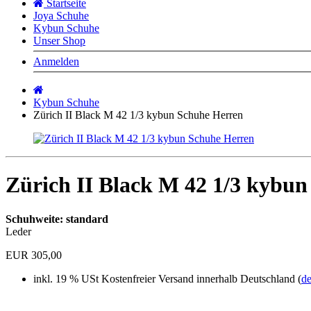
Startseite
Joya Schuhe
Kybun Schuhe
Unser Shop
Anmelden
Startseite
Kybun Schuhe
Zürich II Black M 42 1/3 kybun Schuhe Herren
Zürich II Black M 42 1/3 kybu
Schuhweite: standard
Leder
EUR 305,00
inkl. 19 % USt
Kostenfreier Versand innerhalb Deutschland (
de