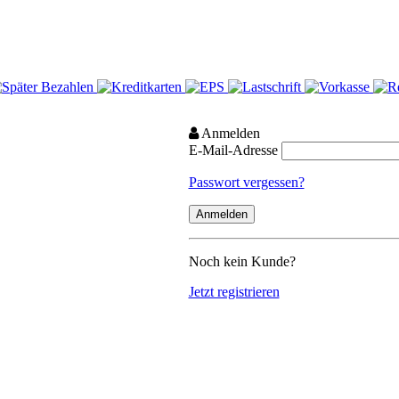
Anmelden
E-Mail-Adresse
Passwort vergessen?
Noch kein Kunde?
Jetzt registrieren