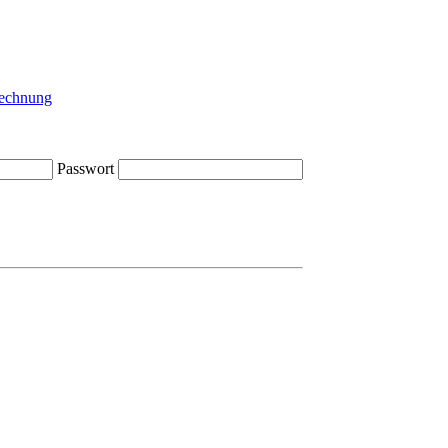
Passwort