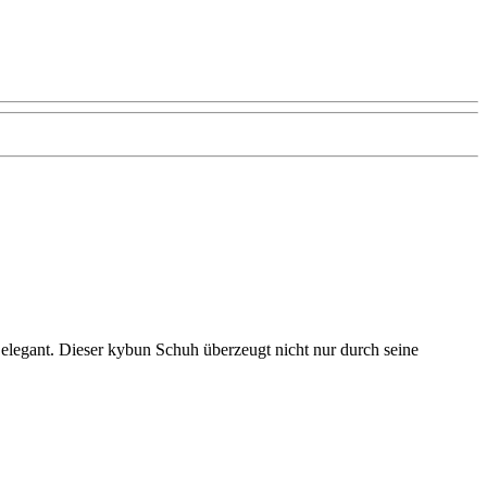
d elegant. Dieser kybun Schuh überzeugt nicht nur durch seine