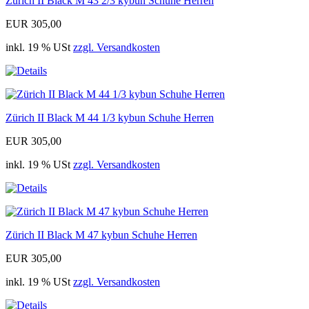
Zürich II Black M 43 2/3 kybun Schuhe Herren
EUR 305,00
inkl. 19 % USt
zzgl. Versandkosten
Zürich II Black M 44 1/3 kybun Schuhe Herren
EUR 305,00
inkl. 19 % USt
zzgl. Versandkosten
Zürich II Black M 47 kybun Schuhe Herren
EUR 305,00
inkl. 19 % USt
zzgl. Versandkosten