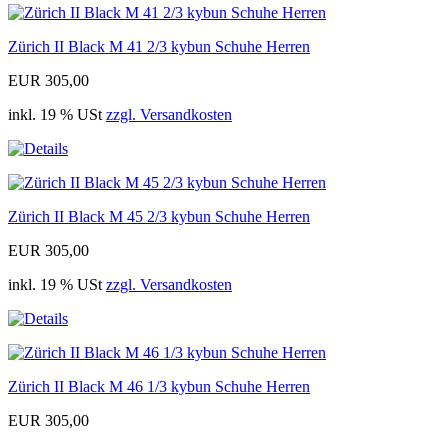
Zürich II Black M 41 2/3 kybun Schuhe Herren
EUR 305,00
inkl. 19 % USt
zzgl. Versandkosten
Zürich II Black M 45 2/3 kybun Schuhe Herren
EUR 305,00
inkl. 19 % USt
zzgl. Versandkosten
Zürich II Black M 46 1/3 kybun Schuhe Herren
EUR 305,00